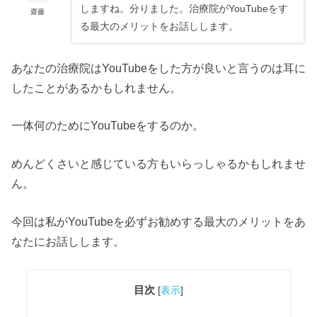
しますね。分りました。治療院がYouTubeをす
齋藤
る最大のメリットをお話しします。
あなたの治療院はYouTubeをした方が良いと言うのは耳に
したことがあるかもしれません。
一体何のためにYouTubeをするのか。
めんどくさいと感じている方もいらっしゃるかもしれませ
ん。
今回は私がYouTubeを必ずお勧めする最大のメリットをあ
なたにお話しします。
目次
[
表示
]