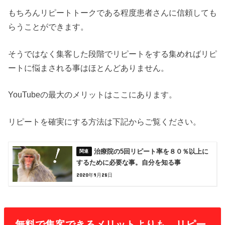
もちろんリピートトークである程度患者さんに信頼しても
らうことができます。
そうではなく集客した段階でリピートをする集めればリピ
ートに悩まされる事はほとんどありません。
YouTubeの最大のメリットはここにあります。
リピートを確実にする方法は下記からご覧ください。
治療院の5回リピート率を８０％以上に
するために必要な事。自分を知る事
2020年9月28日
無料で集客できるメリットよりも、リピー