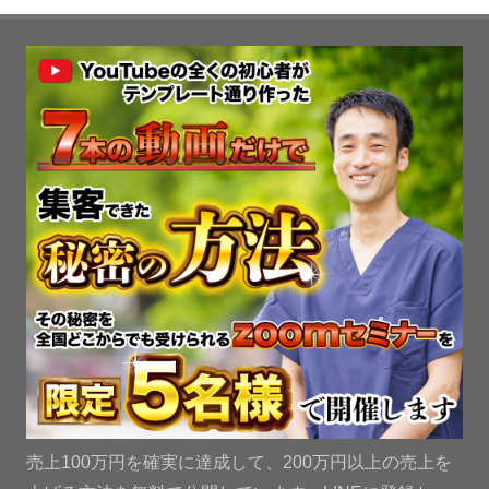
売上100万円を確実に達成して、200万円以上の売上を