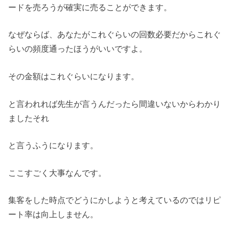
ードを売ろうが確実に売ることができます。
なぜならば、あなたがこれぐらいの回数必要だからこれぐ
らいの頻度通ったほうがいいですよ。
その金額はこれぐらいになります。
と言われれば先生が言うんだったら間違いないからわかり
ましたそれ
と言うふうになります。
ここすごく大事なんです。
集客をした時点でどうにかしようと考えているのではリピ
ート率は向上しません。