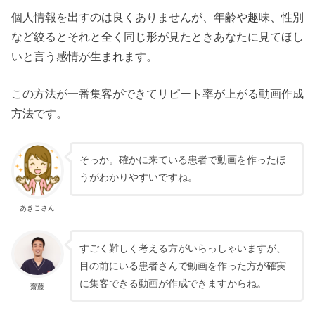
個人情報を出すのは良くありませんが、年齢や趣味、性別
など絞るとそれと全く同じ形が見たときあなたに見てほし
いと言う感情が生まれます。
この方法が一番集客ができてリピート率が上がる動画作成
方法です。
そっか。確かに来ている患者で動画を作ったほ
うがわかりやすいですね。
あきこさん
すごく難しく考える方がいらっしゃいますが、
目の前にいる患者さんで動画を作った方が確実
に集客できる動画が作成できますからね。
齋藤