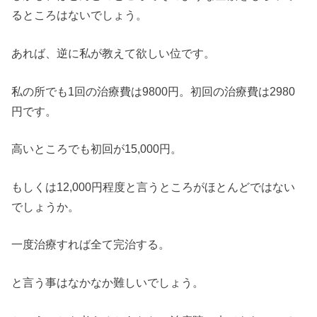
るところはないでしょう。
あれば、逆に私が教えて欲しい位です。
私の所でも1回の治療費は9800円。初回の治療費は2980
円です。
高いところでも初回が15,000円。
もしくは12,000円程度と言うところがほとんどではない
でしょうか。
一度治療すれば全て完治する。
と言う事はなかなか難しいでしょう。