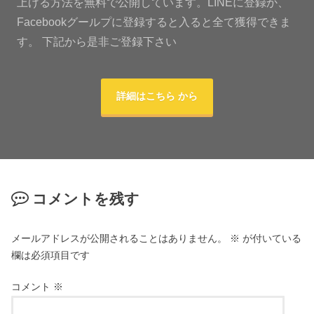
上げる方法を無料で公開しています。LINEに登録か、
Facebookグールプに登録すると入ると全て獲得できま
す。 下記から是非ご登録下さい
詳細はこちら から
コメントを残す
メールアドレスが公開されることはありません。
※
が付いている
欄は必須項目です
コメント
※