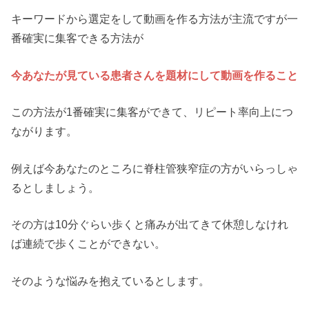
キーワードから選定をして動画を作る方法が主流ですが一
番確実に集客できる方法が
今あなたが見ている患者さんを題材にして動画を作ること
この方法が1番確実に集客ができて、リピート率向上につ
ながります。
例えば今あなたのところに脊柱管狭窄症の方がいらっしゃ
るとしましょう。
その方は10分ぐらい歩くと痛みが出てきて休憩しなけれ
ば連続で歩くことができない。
そのような悩みを抱えているとします。