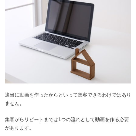
適当に動画を作ったからといって集客できるわけではあり
ません。
集客からリピートまでは1つの流れとして動画を作る必要
があります。