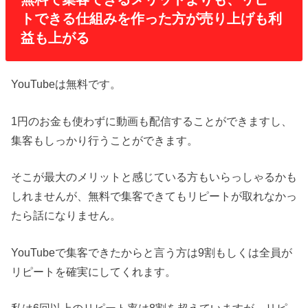
トできる仕組みを作った方が売り上げも利
益も上がる
YouTubeは無料です。
1円のお金も使わずに動画も配信することができますし、
集客もしっかり行うことができます。
そこが最大のメリットと感じている方もいらっしゃるかも
しれませんが、無料で集客できてもリピートが取れなかっ
たら話になりません。
YouTubeで集客できたからと言う方は9割もしくは全員が
リピートを確実にしてくれます。