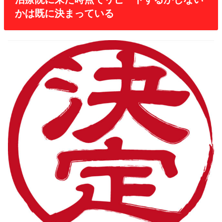
かは既に決まっている