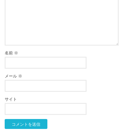
名前
※
メール
※
サイト