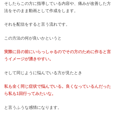
そしたらこの方に指導している内容や、痛みが改善した方
法をそのまま動画として作成をします。
それを配信をすると言う流れです。
この方法の何が良いかというと
実際に目の前にいらっしゃるのでその方のために作ると言
うイメージが湧きやすい。
そして同じように悩んでいる方が見たとき
私も全く同じ症状で悩んでいる。良くなっているんだった
ら私も1回行ってみたいな。
と言うふうな感情になります。