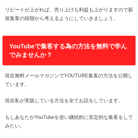
リピートが上がれば、売り上げも利益も上がりますので新
規集客の段階から考えるようにしていきましょう。
YouTubeで集客する為の方法を無料で学ん
でみませんか？
現在無料メールマガジンでYOUTUBE集客の方法を公開し
ています。
現在私が実践している方法を全てお話をしています。
もしあなたがYouTubeを使い継続的に安定的な集客をして
みたい。