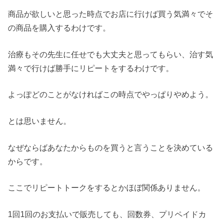
商品が欲しいと思った時点でお店に行けば買う気満々でそ
の商品を購入するわけです。
治療もその先生に任せでも大丈夫と思ってもらい、治す気
満々で行けば勝手にリピートをするわけです。
よっぽどのことがなければこの時点でやっぱりやめよう。
とは思いません。
なぜならばあなたからものを買うと言うことを決めている
からです。
ここでリピートトークをするとかほぼ関係ありません。
1回1回のお支払いで販売しても、回数券、プリペイドカ