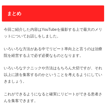
まとめ
今回ご紹介した内容はYouTubeを撮影する上で最大のメリ
ットについてお話しをしました。
いろいろな方法がある中でリピート率向上と言うのは治療
院を経営する上で必ず必要なものとなります。
いろいろなテクニックや方法はもちろん大切ですが、それ
以上に誰を集客するのかということを考えるようにしてい
きましょう。
これができるようになると確実にリピートができる患者さ
んを集客できます。