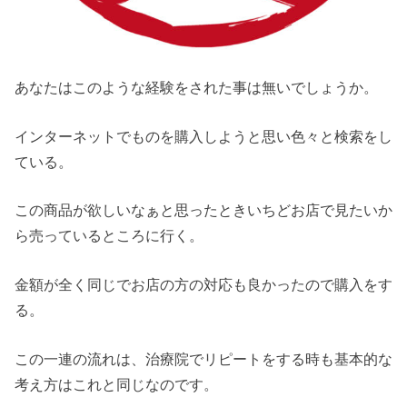
あなたはこのような経験をされた事は無いでしょうか。
インターネットでものを購入しようと思い色々と検索をし
ている。
この商品が欲しいなぁと思ったときいちどお店で見たいか
ら売っているところに行く。
金額が全く同じでお店の方の対応も良かったので購入をす
る。
この一連の流れは、治療院でリピートをする時も基本的な
考え方はこれと同じなのです。