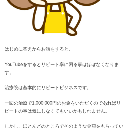
はじめに答えからお話をすると、
YouTubeをするとリピート率に困る事はほぼなくなりま
す。
治療院は基本的にリピートビジネスです。
一回の治療で1,000,000円のお金をいただくのであればリ
ピートの事は気にしなくてもいいかもしれません。
しかし、ほとんどのところでそのような金額をもらってい