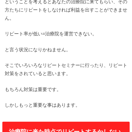
ということを考えるとあなたの治療院に来てもらい、その
方たちにリピートをしなければ利益を出すことができませ
ん。
リピート率が低い=治療院を運営できない。
と言う状況になりかねません。
そこでいろいろなリピートセミナーに行ったり、リピート
対策をされていると思います。
もちろん対策は重要です。
しかしもっと重要な事はあります。
治療院に来た時点でリピートするかしない