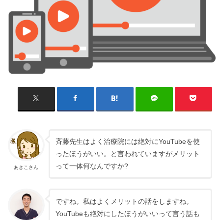
斉藤先生はよく治療院には絶対にYouTubeを使
ったほうがいい。と言われていますがメリット
って一体何なんですか?
あきこさん
ですね。私はよくメリットの話をしますね。
YouTubeも絶対にしたほうがいいって言う話も