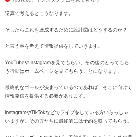
逆算で考えるとこうなります。
そしたらこれを達成するために設計図はどうするのか？
と言う事を考えて情報提供をしていきます。
YouTubeやInstagramを見てもらい、その後のとってもら
う行動はホームページを見てもらうことになります。
最終的なゴールが決まっているのであれば、そこに向けて
情報発信を提供する必要があります。
InstagramやTikTokなどでライブをしている方いらっしゃ
いますが、その方たちに最終的には予約を取ってもらう。