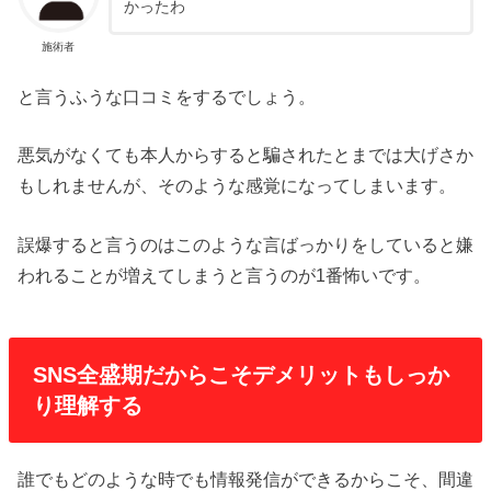
かったわ
施術者
と言うふうな口コミをするでしょう。
悪気がなくても本人からすると騙されたとまでは大げさか
もしれませんが、そのような感覚になってしまいます。
誤爆すると言うのはこのような言ばっかりをしていると嫌
われることが増えてしまうと言うのが1番怖いです。
SNS全盛期だからこそデメリットもしっか
り理解する
誰でもどのような時でも情報発信ができるからこそ、間違