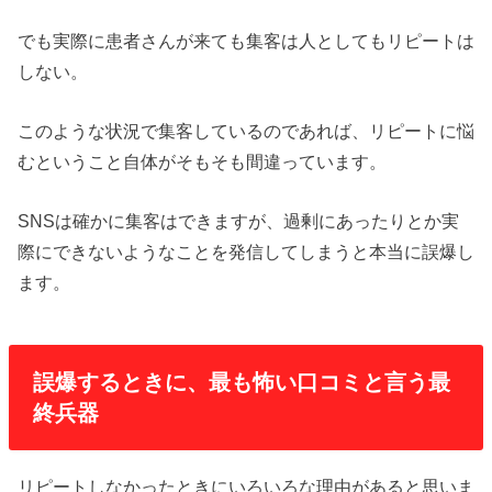
でも実際に患者さんが来ても集客は人としてもリピートは
しない。
このような状況で集客しているのであれば、リピートに悩
むということ自体がそもそも間違っています。
SNSは確かに集客はできますが、過剰にあったりとか実
際にできないようなことを発信してしまうと本当に誤爆し
ます。
誤爆するときに、最も怖い口コミと言う最
終兵器
リピートしなかったときにいろいろな理由があると思いま