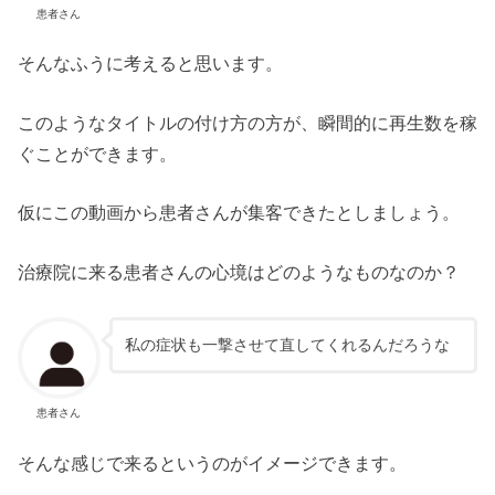
患者さん
そんなふうに考えると思います。
このようなタイトルの付け方の方が、瞬間的に再生数を稼
ぐことができます。
仮にこの動画から患者さんが集客できたとしましょう。
治療院に来る患者さんの心境はどのようなものなのか？
私の症状も一撃させて直してくれるんだろうな
患者さん
そんな感じで来るというのがイメージできます。