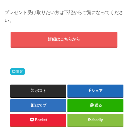
プレゼント受け取りたい方は下記からご覧になってくださ
い。
詳細はこちらから
集客
ポスト
シェア
はてブ
送る
Pocket
feedly