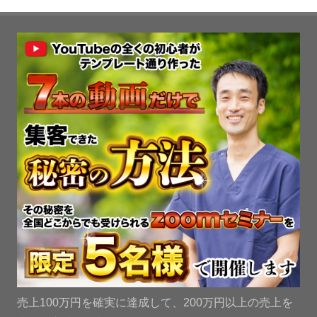
売上100万円を確実に達成して、200万円以上の売上を