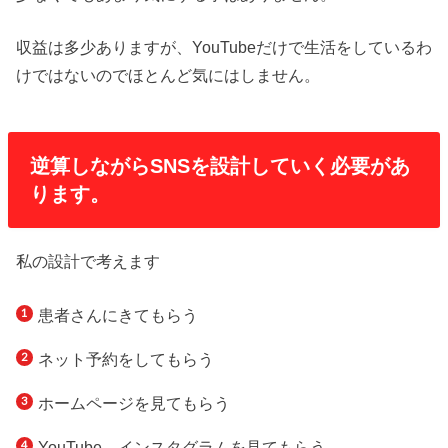
収益は多少ありますが、YouTubeだけで生活をしているわ
けではないのでほとんど気にはしません。
逆算しながらSNSを設計していく必要があ
ります。
私の設計で考えます
患者さんにきてもらう
ネット予約をしてもらう
ホームページを見てもらう
YouTube、インスタグラムを見てもらう