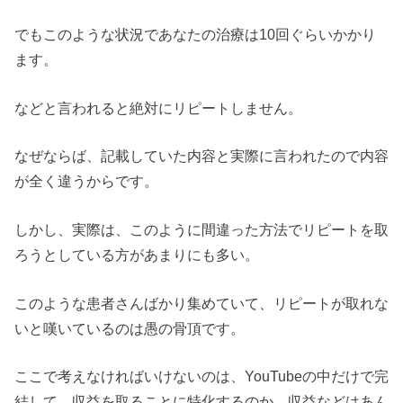
でもこのような状況であなたの治療は10回ぐらいかかり
ます。
などと言われると絶対にリピートしません。
なぜならば、記載していた内容と実際に言われたので内容
が全く違うからです。
しかし、実際は、このように間違った方法でリピートを取
ろうとしている方があまりにも多い。
このような患者さんばかり集めていて、リピートが取れな
いと嘆いているのは愚の骨頂です。
ここで考えなければいけないのは、YouTubeの中だけで完
結して、収益を取ることに特化するのか、収益などはあん