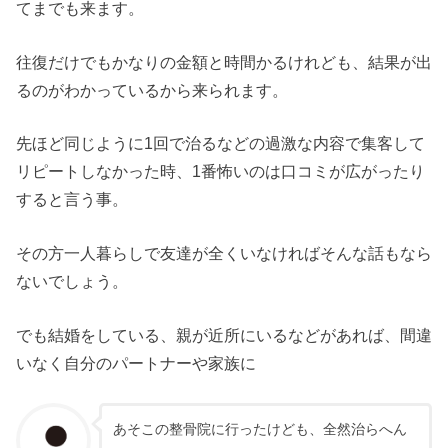
てまでも来ます。
往復だけでもかなりの金額と時間かるけれども、結果が出
るのがわかっているから来られます。
先ほど同じように1回で治るなどの過激な内容で集客して
リピートしなかった時、1番怖いのは口コミが広がったり
すると言う事。
その方一人暮らしで友達が全くいなければそんな話もなら
ないでしょう。
でも結婚をしている、親が近所にいるなどがあれば、間違
いなく自分のパートナーや家族に
あそこの整骨院に行ったけども、全然治らへん