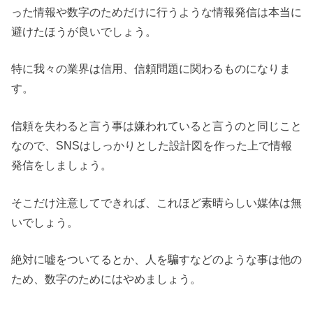
った情報や数字のためだけに行うような情報発信は本当に
避けたほうが良いでしょう。
特に我々の業界は信用、信頼問題に関わるものになりま
す。
信頼を失わると言う事は嫌われていると言うのと同じこと
なので、SNSはしっかりとした設計図を作った上で情報
発信をしましょう。
そこだけ注意してできれば、これほど素晴らしい媒体は無
いでしょう。
絶対に嘘をついてるとか、人を騙すなどのような事は他の
ため、数字のためにはやめましょう。