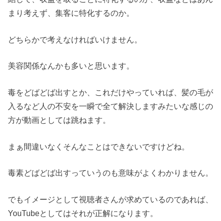
まり考えず、集客に特化するのか。
どちらかで考えなければいけません。
美容関係なんかも多いと思います。
毒をどばどば出すとか、これだけやっていれば、髪の毛が
入るなど人の不安を一瞬で全て解決しますみたいな感じの
方が動画としては跳ねます。
まぁ間違いなくそんなことはできないですけどね。
毒素どばどば出すっていうのも意味がよくわかりません。
でもイメージとして視聴者さんが求めているのであれば、
YouTubeとしてはそれが正解になります。