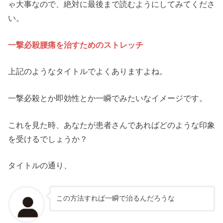
ゃ大事なので、絶対に最後まで読むようにしてみてくださ
い。
一撃必殺腰痛を治すためのストレッチ
上記のようなタイトルでよくありますよね。
一撃必殺とか即効性とか一瞬でみたいなイメージです。
これを見た時、あなたが患者さんであればどのような印象
を受けるでしょうか？
タイトルの通り、
この方法すれば一瞬で治るんだろうな