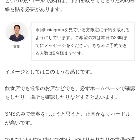
というのがゴールであれば、予約を取ってもらうための導
線を貼る必要があります。
今回Instagramを見ている方限定に予約を取れる
ようにしています。ご希望の方は本日の23時ま
でにメッセージをください。ちなみに予約でき
齋藤
る人数は5名様までです。
イメージとしてはこのような感じです。
飲食店でも通常のお店などでも、必ずホームページで確認
をしたり、場所を確認したりなどすると思います。
SNSのみで集客をしようと思うと、正直かなりハードル
が高いです。
できないわけでは無いですが、やはりそれなりの準備や導