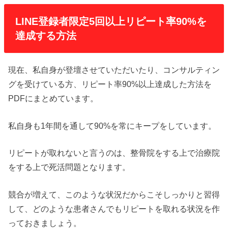
LINE登録者限定5回以上リピート率90%を
達成する方法
現在、私自身が登壇させていただいたり、コンサルティン
グを受けている方、リピート率90%以上達成した方法を
PDFにまとめています。
私自身も1年間を通して90%を常にキープをしています。
リピートが取れないと言うのは、整骨院をする上で治療院
をする上で死活問題となります。
競合が増えて、このような状況だからこそしっかりと習得
して、どのような患者さんでもリピートを取れる状況を作
っておきましょう。