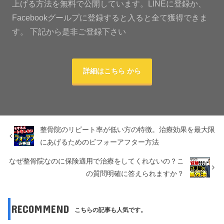
上げる方法を無料で公開しています。LINEに登録か、
Facebookグールプに登録すると入ると全て獲得できま
す。 下記から是非ご登録下さい
詳細はこちら から
整骨院のリピート率が低い方の特徴。治療効果を最大限
にあげるためのビフォーアフター方法
なぜ整骨院なのに保険適用で治療をしてくれないの？こ
の質問明確に答えられますか？
RECOMMEND
こちらの記事も人気です。