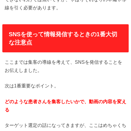
線を引く必要があります。
SNSを使って情報発信するときの1番大切
な注意点
ここまでは集客の導線を考えて、SNSを発信することを
お伝えしました。
次は1番重要なポイント。
どのような患者さんを集客したいかで、動画の内容を変え
る
ターゲット選定の話になってきますが、ここはめちゃくち