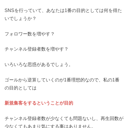
SNSを行っていて、あなたは1番の目的としては何を得た
いでしょうか？
フォロワー数を増やす？
チャンネル登録者数を増やす？
いろいろな思惑があるでしょう。
ゴールから逆算していくのが1番理想的なので、私の1番
の目的としては
新規集客をするということが目的
チャンネル登録者数が少なくても問題ないし、再生回数が
少なくてもあまり気にする事はありません。