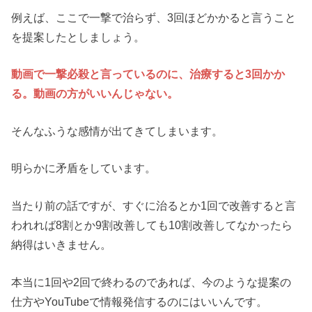
例えば、ここで一撃で治らず、3回ほどかかると言うこと
を提案したとしましょう。
動画で一撃必殺と言っているのに、治療すると3回かか
る。動画の方がいいんじゃない。
そんなふうな感情が出てきてしまいます。
明らかに矛盾をしています。
当たり前の話ですが、すぐに治るとか1回で改善すると言
われれば8割とか9割改善しても10割改善してなかったら
納得はいきません。
本当に1回や2回で終わるのであれば、今のような提案の
仕方やYouTubeで情報発信するのにはいいんです。