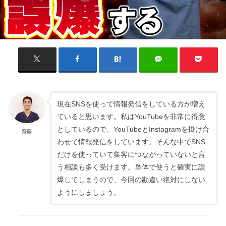
現在SNSを使って情報発信をしている方が増え
ていると思います。私はYouTubeを非常に得意
としているので、YouTubeとInstagramを掛け合
齋藤
わせて情報発信をしています。そんな中でSNS
だけを使っていて集客につながっていないと言
う相談も多く受けます。単体で使うと確実に誤
爆してしまうので、今回の勘違い絶対にしない
ようにしましょう。