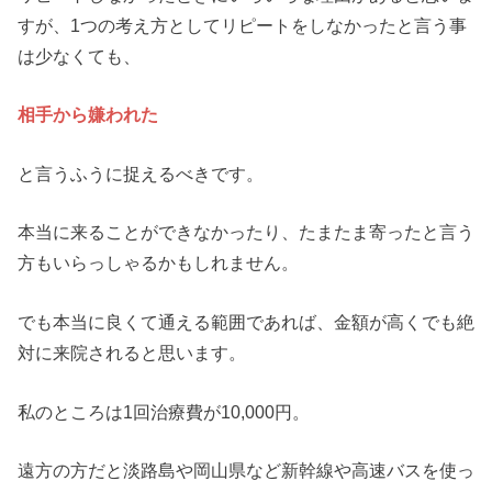
すが、1つの考え方としてリピートをしなかったと言う事
は少なくても、
相手から嫌われた
と言うふうに捉えるべきです。
本当に来ることができなかったり、たまたま寄ったと言う
方もいらっしゃるかもしれません。
でも本当に良くて通える範囲であれば、金額が高くでも絶
対に来院されると思います。
私のところは1回治療費が10,000円。
遠方の方だと淡路島や岡山県など新幹線や高速バスを使っ