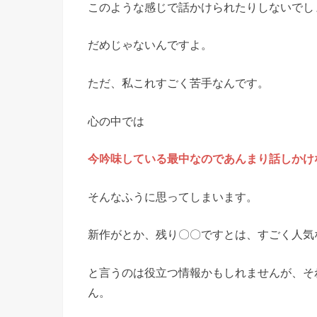
このような感じで話かけられたりしないでし
だめじゃないんですよ。
ただ、私これすごく苦手なんです。
心の中では
今吟味している最中なのであんまり話しかけ
そんなふうに思ってしまいます。
新作がとか、残り〇〇ですとは、すごく人気
と言うのは役立つ情報かもしれませんが、そ
ん。