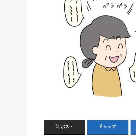
ポスト
シェア