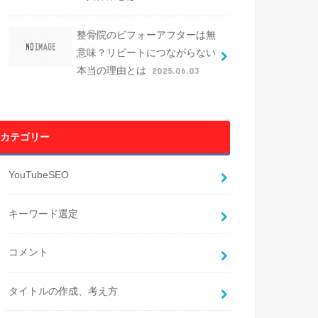
整骨院のビフォーアフターは無
意味？リピートにつながらない
本当の理由とは
2025.06.03
カテゴリー
YouTubeSEO
キーワード選定
コメント
タイトルの作成、考え方