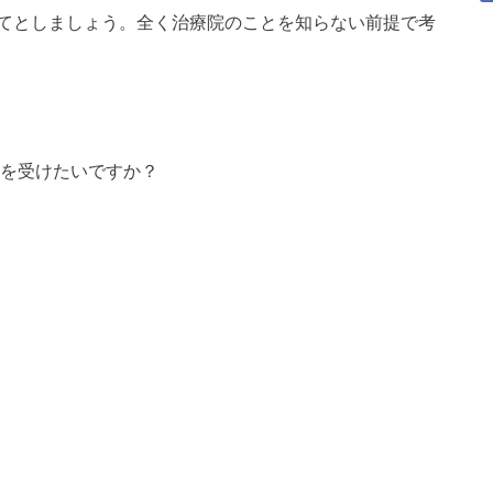
てとしましょう。全く治療院のことを知らない前提で考
を受けたいですか？