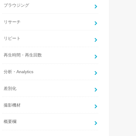
ブラウジング
リサーチ
リピート
再生時間・再生回数
分析・Analytics
差別化
撮影機材
概要欄