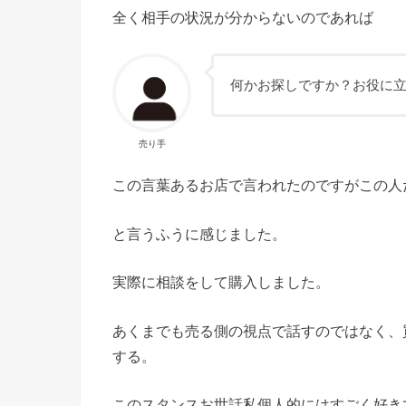
全く相手の状況が分からないのであれば
何かお探しですか？お役に
売り手
この言葉あるお店で言われたのですがこの人
と言うふうに感じました。
実際に相談をして購入しました。
あくまでも売る側の視点で話すのではなく、
する。
このスタンスお世話私個人的にはすごく好き