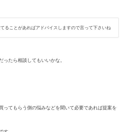
立てることがあればアドバイスしますので言って下さいね
だったら相談してもいいかな。
買ってもらう側の悩みなどを聞いて必要であれば提案を
です。