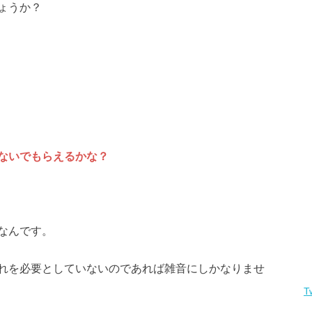
ょうか？
ないでもらえるかな？
なんです。
れを必要としていないのであれば雑音にしかなりませ
T