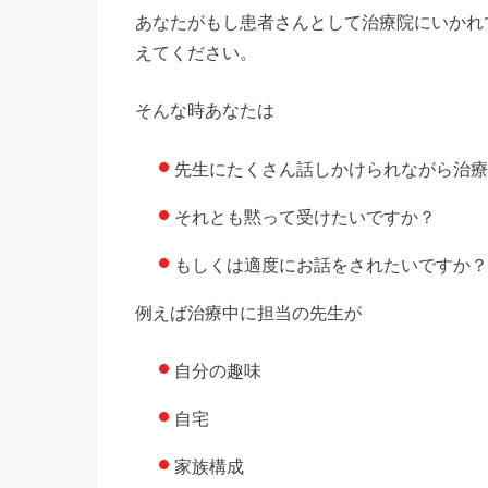
あなたがもし患者さんとして治療院にいかれ
えてください。
そんな時あなたは
先生にたくさん話しかけられながら治療
それとも黙って受けたいですか？
もしくは適度にお話をされたいですか？
例えば治療中に担当の先生が
自分の趣味
自宅
家族構成