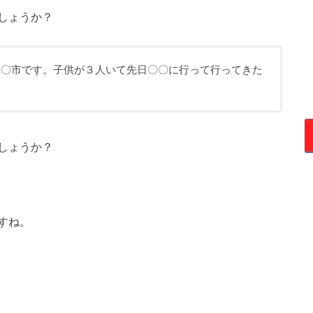
しょうか？
〇〇市です。子供が３人いて先日〇〇に行って行ってきた
しょうか？
すね。