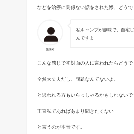
などを治療に関係ない話をされた際、どうで
私キャンプが趣味で、自宅
んですよ
施術者
こんな感じで初対面の人に言われたらどうで
全然大丈夫だし、問題なんてないよ。
と思われる方もいらっしゃるかもしれないで
正直私であればあまり聞きたくない
と言うのが本音です。