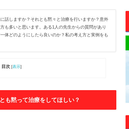
中に話しますか？それとも黙々と治療を行いますか？意外
方も多いと思います。ある1人の先生からの質問があり
方一体どのようにしたら良いのか？私の考え方と実例をも
目次
[
表示
]
とも黙って治療をしてほしい？