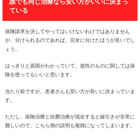
誰でも同じ治療なら安い方がいいに決まっ
ている
保険請求を決してやってはいけないわけではありません
が、分けられるのであれば、完全に分けたほうが良いでし
ょう。
はっきりと原因がわかっていて、急性のものに関しては保
険を使ってもいいと思います。
当たり前ですが、患者さんも安い方が良いに決まっていま
す。
ただし、保険治療と自費治療が混在すると線引きが非常に
難しいので、こちら側の説明も複雑になってしまいます。