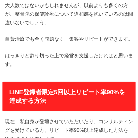
大人数ではないかもしれませんが、以前よりも多くの方
が、整骨院の保健診療について違和感を抱いているのは間
違いないでしょう。
自費治療でも全く問題なく、集客やリピートができます。
はっきりと割り切った上で経営を支援したければと思いま
す。
LINE登録者限定5回以上リピート率90%を
達成する方法
現在、私自身が登壇させていただいたり、コンサルティン
グを受けている方、リピート率90%以上達成した方法を