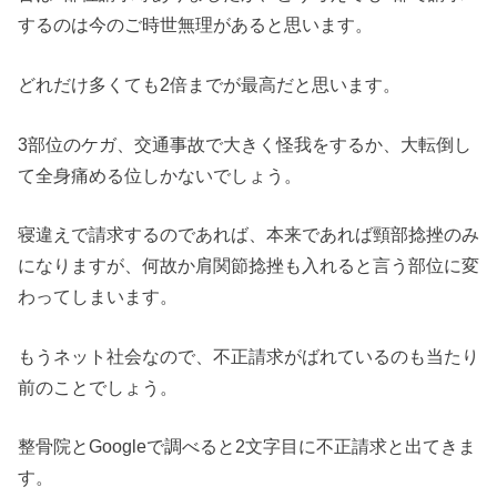
するのは今のご時世無理があると思います。
どれだけ多くても2倍までが最高だと思います。
3部位のケガ、交通事故で大きく怪我をするか、大転倒し
て全身痛める位しかないでしょう。
寝違えで請求するのであれば、本来であれば頸部捻挫のみ
になりますが、何故か肩関節捻挫も入れると言う部位に変
わってしまいます。
もうネット社会なので、不正請求がばれているのも当たり
前のことでしょう。
整骨院とGoogleで調べると2文字目に不正請求と出てきま
す。