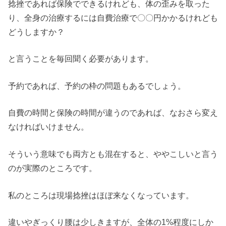
捻挫であれば保険でできるけれども、体の歪みを取った
り、全身の治療するには自費治療で〇〇円かかるけれども
どうしますか？
と言うことを毎回聞く必要があります。
予約であれば、予約の枠の問題もあるでしょう。
自費の時間と保険の時間が違うのであれば、なおさら変え
なければいけません。
そういう意味でも両方とも混在すると、ややこしいと言う
のが実際のところです。
私のところは現場捻挫はほぼ来なくなっています。
違いやぎっくり腰は少しきますが、全体の1%程度にしか