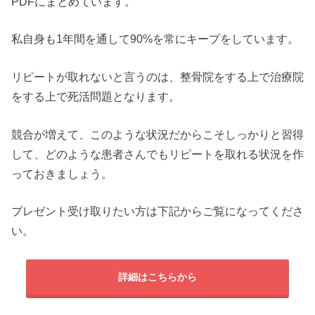
PDFにまとめています。
私自身も1年間を通して90%を常にキープをしています。
リピートが取れないと言うのは、整骨院をする上で治療院
をする上で死活問題となります。
競合が増えて、このような状況だからこそしっかりと習得
して、どのような患者さんでもリピートを取れる状況を作
っておきましょう。
プレゼント受け取りたい方は下記からご覧になってくださ
い。
詳細はこちらから