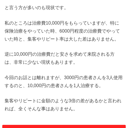
と言う方が多いのも現状です。
私のところは治療費10,000円をもらっていますが、特に
保険治療をやっていた時、6000円程度の治療費でやって
いた時と、集客やリピート率は大した差はありません。
逆に10,000円の治療費だと安さを求めて来院される方
は、非常に少ない現状もあります。
今回のお話とは離れますが、3000円の患者さんを3人使用
するのと、10,000円の患者さんを1人治療する。
集客やリピートに金額のような3倍の差があるかと言われ
れば、全くそんな事はありません。