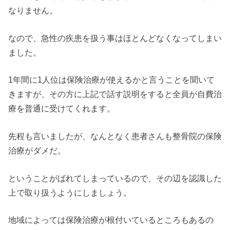
なりません。
なので、急性の疾患を扱う事はほとんどなくなってしまい
ました。
1年間に1人位は保険治療が使えるかと言うことを聞いて
きますが、その方に上記で話す説明をすると全員が自費治
療を普通に受けてくれます。
先程も言いましたが、なんとなく患者さんも整骨院の保険
治療がダメだ。
ということがばれてしまっているので、その辺を認識した
上で取り扱うようにしましょう。
地域によっては保険治療が根付いているところもあるの