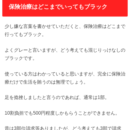
保険治療はどこまでいってもブラック
少し嫌な言葉を書かせていただくと、保険治療はどこまで
行ってもブラック。
よくグレーと言いますが、どう考えても混じりっけなしの
ブラックです。
使っている方はわかっていると思いますが、完全に保険治
療だけで生活を賄うのは無理でしょう。
足を捻挫しましたと言うのであれば、通常は1部。
10割負担でも500円程度しかもらうことができません。
昔は3部位請求等ありましたが、どう考えても3部で請求