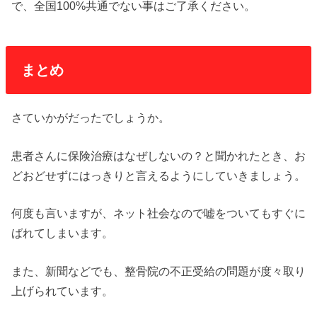
で、全国100%共通でない事はご了承ください。
まとめ
さていかがだったでしょうか。
患者さんに保険治療はなぜしないの？と聞かれたとき、お
どおどせずにはっきりと言えるようにしていきましょう。
何度も言いますが、ネット社会なので嘘をついてもすぐに
ばれてしまいます。
また、新聞などでも、整骨院の不正受給の問題が度々取り
上げられています。