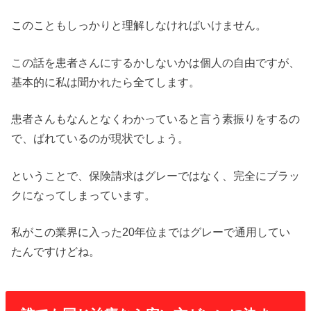
このこともしっかりと理解しなければいけません。
この話を患者さんにするかしないかは個人の自由ですが、
基本的に私は聞かれたら全てします。
患者さんもなんとなくわかっていると言う素振りをするの
で、ばれているのが現状でしょう。
ということで、保険請求はグレーではなく、完全にブラッ
クになってしまっています。
私がこの業界に入った20年位まではグレーで通用してい
たんですけどね。