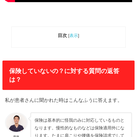
目次
[
表示
]
保険していないの？に対する質問の返答
は？
私が患者さんに聞かれた時はこんなふうに答えます。
保険は基本的に怪我のみに対応しているものと
なります。慢性的なものなどは保険適用外にな
ります。たまに肩こりや腰痛を保険請求でして
齋藤