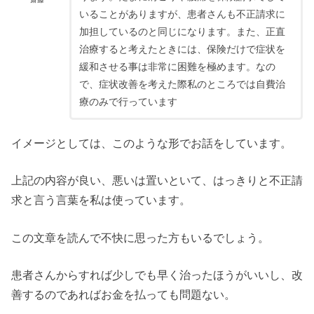
いることがありますが、患者さんも不正請求に
加担しているのと同じになります。また、正直
治療すると考えたときには、保険だけで症状を
緩和させる事は非常に困難を極めます。なの
で、症状改善を考えた際私のところでは自費治
療のみで行っています
イメージとしては、このような形でお話をしています。
上記の内容が良い、悪いは置いといて、はっきりと不正請
求と言う言葉を私は使っています。
この文章を読んで不快に思った方もいるでしょう。
患者さんからすれば少しでも早く治ったほうがいいし、改
善するのであればお金を払っても問題ない。