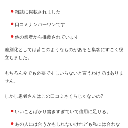
雑誌に掲載されました
口コミナンバーワンです
他の業者から推薦されています
差別化としては昔このようなものがあると集客にすごく役
立ちました。
もちろん今でも必要ですしいらないと言うわけではありま
せん。
しかし患者さんはこの口コミさくらじゃないの?
いいことばかり書きすぎていて信用に足りる。
あの人には合うかもしれないけれども私には合わな