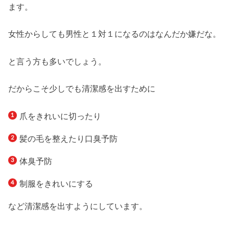
ます。
女性からしても男性と１対１になるのはなんだか嫌だな。
と言う方も多いでしょう。
だからこそ少しでも清潔感を出すために
爪をきれいに切ったり
髪の毛を整えたり口臭予防
体臭予防
制服をきれいにする
など清潔感を出すようにしています。