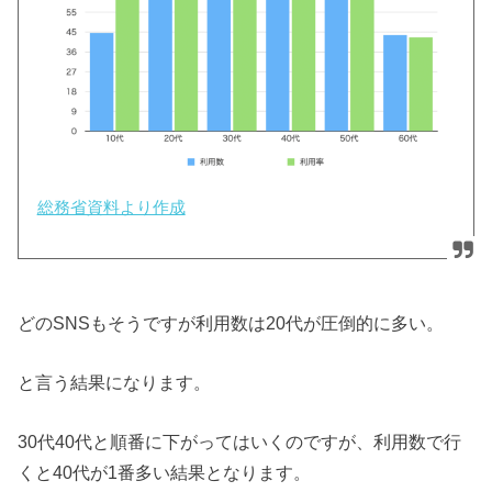
総務省資料より作成
どのSNSもそうですが利用数は20代が圧倒的に多い。
と言う結果になります。
30代40代と順番に下がってはいくのですが、利用数で行
くと40代が1番多い結果となります。