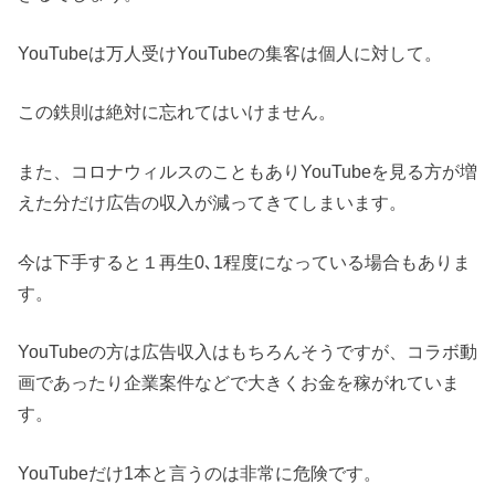
YouTubeは万人受けYouTubeの集客は個人に対して。
この鉄則は絶対に忘れてはいけません。
また、コロナウィルスのこともありYouTubeを見る方が増
えた分だけ広告の収入が減ってきてしまいます。
今は下手すると１再生0､1程度になっている場合もありま
す。
YouTubeの方は広告収入はもちろんそうですが、コラボ動
画であったり企業案件などで大きくお金を稼がれていま
す。
YouTubeだけ1本と言うのは非常に危険です。