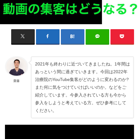
2021年も終わりに近づいてきましたね。1年間は
あっという間に過ぎていきます。今回は2022年
治療院のYouTube集客がどのように変わるのか?
齋藤
また何に気をつけていけばいいのか。などをご
紹介しています。今参入されている方も今から
参入をしようと考えている方。ぜひ参考にして
ください。