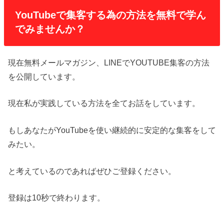
YouTubeで集客する為の方法を無料で学ん
でみませんか？
現在無料メールマガジン、LINEでYOUTUBE集客の方法
を公開しています。
現在私が実践している方法を全てお話をしています。
もしあなたがYouTubeを使い継続的に安定的な集客をして
みたい。
と考えているのであればぜひご登録ください。
登録は10秒で終わります。