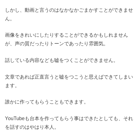
しかし、動画と言うのはなかなかごまかすことができませ
ん。
画像をきれいにしたりすることができるかもしれません
が、声の質だったりトーンであったり雰囲気。
話している内容なども嘘をつくことができません。
文章であれば正直言うと嘘をつこうと思えばできてしまい
ます。
誰かに作ってもらうこともできます。
YouTubeも台本を作ってもらう事はできたとしても、それ
を話すのはやはり本人。