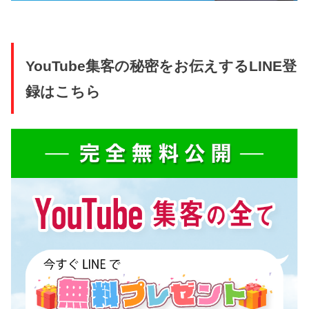
YouTube集客の秘密をお伝えするLINE登
録はこちら