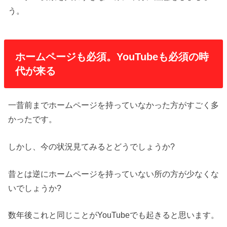
う。
ホームページも必須。YouTubeも必須の時
代が来る
一昔前までホームページを持っていなかった方がすごく多
かったです。
しかし、今の状況見てみるとどうでしょうか?
昔とは逆にホームページを持っていない所の方が少なくな
いでしょうか?
数年後これと同じことがYouTubeでも起きると思います。