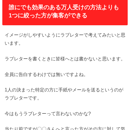
誰にでも効果のある万人受けの方法よりも
1つに絞った方が集客ができる
イメージがしやすいようにラブレターで考えてみたいと思
います。
ラブレターを書くときに皆様へとは書かないと思います。
全員に告白するわけでは無いですよね。
1人の決まった特定の方に手紙やメールを送るというのが
ラブレターです。
今はもうラブレターって言わないのかな?
当たり前ですが〇〇さんへと言った方がその方に対して気