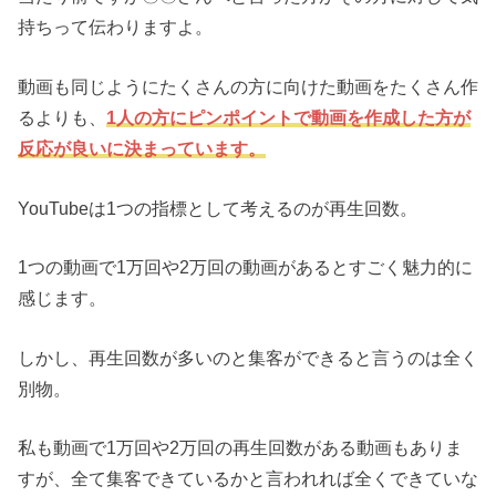
持ちって伝わりますよ。
動画も同じようにたくさんの方に向けた動画をたくさん作
るよりも、
1人の方にピンポイントで動画を作成した方が
反応が良いに決まっています。
YouTubeは1つの指標として考えるのが再生回数。
1つの動画で1万回や2万回の動画があるとすごく魅力的に
感じます。
しかし、再生回数が多いのと集客ができると言うのは全く
別物。
私も動画で1万回や2万回の再生回数がある動画もありま
すが、全て集客できているかと言われれば全くできていな