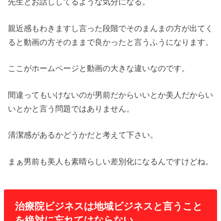
先生とお話ししてるような気分になる。
親近感もわきますし言った段階でそのまんまの方が出てく
ると動画の方そのままで良かったと言うふうになります。
ここがホームページと動画の大きな違いなのです。
間違ってもいけないのが男前だからいいとか美人だからい
いとかと言う問題ではありません。
清潔感があるかどうかだと考えて下さい。
まぁ男前も美人も素晴らしい差別化になるんですけどね。
治療院ビジネスは地域ビジネスと言うこと
を絶対に忘れてはならない