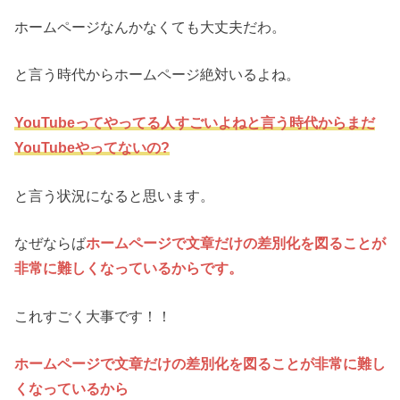
ホームページなんかなくても大丈夫だわ。
と言う時代からホームページ絶対いるよね。
YouTubeってやってる人すごいよねと言う時代からまだ
YouTubeやってないの?
と言う状況になると思います。
なぜならば
ホームページで文章だけの差別化を図ることが
非常に難しくなっているからです。
これすごく大事です！！
ホームページで文章だけの差別化を図ることが非常に難し
くなっているから