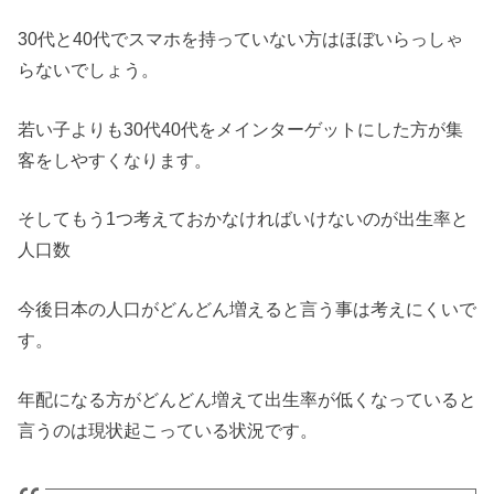
30代と40代でスマホを持っていない方はほぼいらっしゃ
らないでしょう。
若い子よりも30代40代をメインターゲットにした方が集
客をしやすくなります。
そしてもう1つ考えておかなければいけないのが出生率と
人口数
今後日本の人口がどんどん増えると言う事は考えにくいで
す。
年配になる方がどんどん増えて出生率が低くなっていると
言うのは現状起こっている状況です。