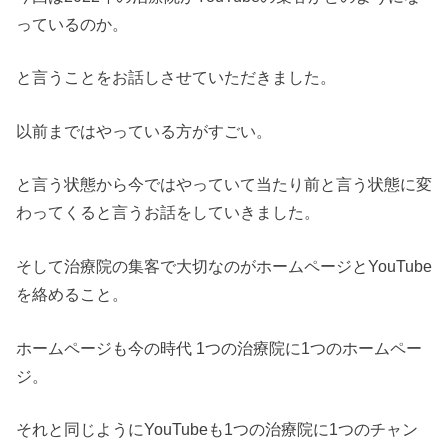
っているのか。
と言うことをお話しさせていただきました。
以前まではやっている方がすごい。
と言う状態から今ではやっていて当たり前と言う状態に変
わってくると言うお話をしていきました。
そして治療院の集客で大切なのがホームページとYouTube
を絡めること。
ホームページも今の時代 1つの治療院に1つのホームペー
ジ。
それと同じようにYouTubeも1つの治療院に1つのチャン