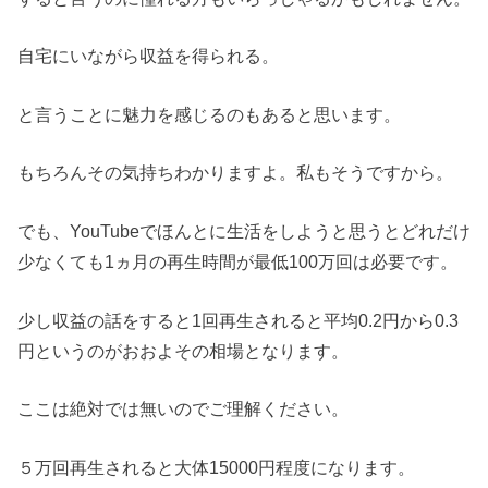
自宅にいながら収益を得られる。
と言うことに魅力を感じるのもあると思います。
もちろんその気持ちわかりますよ。私もそうですから。
でも、YouTubeでほんとに生活をしようと思うとどれだけ
少なくても1ヵ月の再生時間が最低100万回は必要です。
少し収益の話をすると1回再生されると平均0.2円から0.3
円というのがおおよその相場となります。
ここは絶対では無いのでご理解ください。
５万回再生されると大体15000円程度になります。