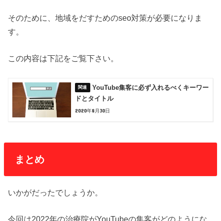
そのために、地域をだすためのseo対策が必要になりま
す。
この内容は下記をご覧下さい。
YouTube集客に必ず入れるべくキーワー
ドとタイトル
2020年8月30日
まとめ
いかがだったでしょうか。
今回は2022年の治療院がYouTubeの集客がどのようにな