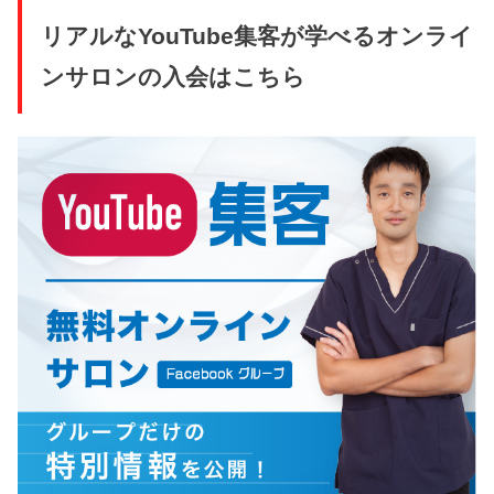
リアルなYouTube集客が学べるオンライ
ンサロンの入会はこちら