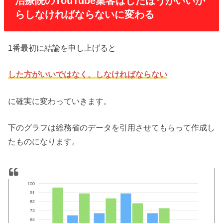
治療院のYouTube集客はしたほうがいいか
らしなければならないに変わる
1番最初に結論を申し上げると
した方がいいではなく、しなければならない
に確実に変わっていきます。
下のグラフは総務省のデータを引用させてもらって作成し
たものになります。