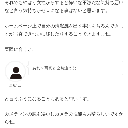
それでもやはり女性からすると怖いな不潔だな気持ち悪い
なと言う気持ちがゼロになる事はないと思います。
ホームページ上で自分の清潔感を出す事はもちろんできま
すが写真できれいに移したりすることできますよね。
実際に合うと、
あれ？写真と全然違うな
患者さん
と言うふうになることもあると思います。
カメラマンの腕も凄いしカメラの性能も素晴らしいですか
らね。