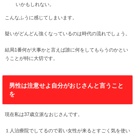
いかもしれない。
こんなふうに感じてしまいます。
疑いがどんどん強くなっているのは時代の流れでしょう。
結局1番何が大事かと言えば誰に何をしてもらうのかとい
うことが特に大切です。
男性は注意せよ自分がおじさんと言うこと
を
現在私は37歳立派なおじさんです。
１人治療院でしてるので若い女性が来るとすごく気を使い