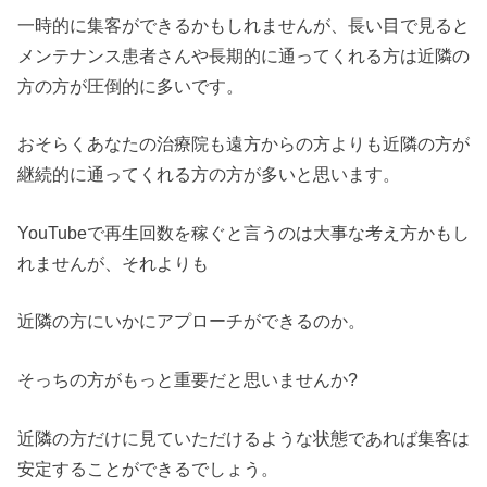
一時的に集客ができるかもしれませんが、長い目で見ると
メンテナンス患者さんや長期的に通ってくれる方は近隣の
方の方が圧倒的に多いです。
おそらくあなたの治療院も遠方からの方よりも近隣の方が
継続的に通ってくれる方の方が多いと思います。
YouTubeで再生回数を稼ぐと言うのは大事な考え方かもし
れませんが、それよりも
近隣の方にいかにアプローチができるのか。
そっちの方がもっと重要だと思いませんか?
近隣の方だけに見ていただけるような状態であれば集客は
安定することができるでしょう。