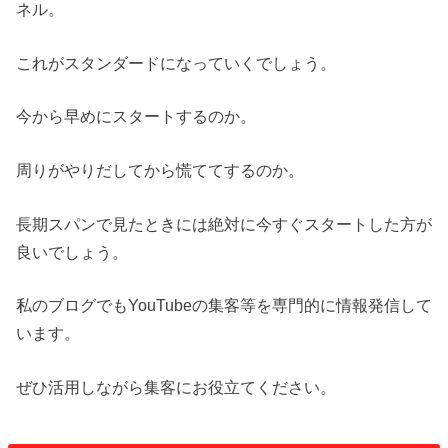
ネル。
これがスタンダードになっていくでしょう。
今から早めにスタートするのか。
周りがやりだしてから慌ててするのか。
長期スパンで見たときには絶対に今すぐスタートした方が
良いでしょう。
私のブログでもYouTubeの集客等を専門的に情報発信して
います。
ぜひ活用しながら集客にお役立てください。