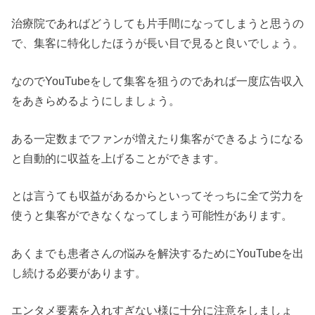
治療院であればどうしても片手間になってしまうと思うの
で、集客に特化したほうが長い目で見ると良いでしょう。
なのでYouTubeをして集客を狙うのであれば一度広告収入
をあきらめるようにしましょう。
ある一定数までファンが増えたり集客ができるようになる
と自動的に収益を上げることができます。
とは言うても収益があるからといってそっちに全て労力を
使うと集客ができなくなってしまう可能性があります。
あくまでも患者さんの悩みを解決するためにYouTubeを出
し続ける必要があります。
エンタメ要素を入れすぎない様に十分に注意をしましょ