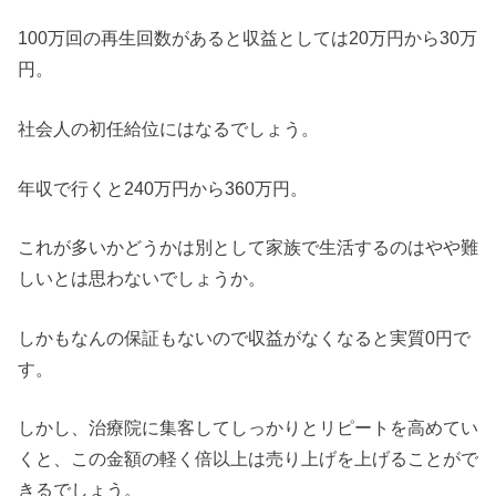
100万回の再生回数があると収益としては20万円から30万
円。
社会人の初任給位にはなるでしょう。
年収で行くと240万円から360万円。
これが多いかどうかは別として家族で生活するのはやや難
しいとは思わないでしょうか。
しかもなんの保証もないので収益がなくなると実質0円で
す。
しかし、治療院に集客してしっかりとリピートを高めてい
くと、この金額の軽く倍以上は売り上げを上げることがで
きるでしょう。