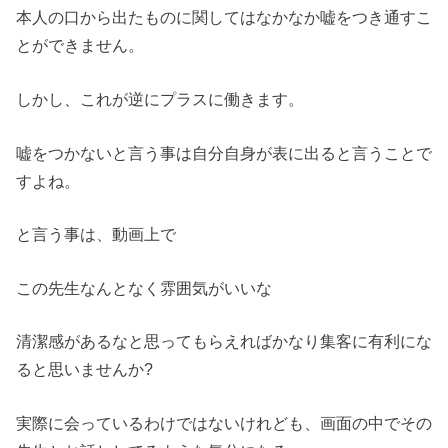
本人の口から出たものに関してはなかなか嘘をつき通すこ
とができません。
しかし、これが逆にプラスに働きます。
嘘をつかないと言う事は自分自身が表に出ると言うことで
すよね。
と言う事は、動画上で
この先生なんとなく雰囲気がいいな
清潔感があるなと思ってもらえればかなり集客に有利にな
ると思いませんか?
実際に会っているわけではないけれども、画面の中でその