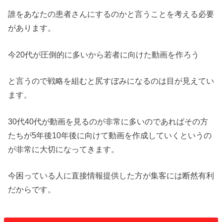
誰をあなたの患者さんにするのかと言うことを考える必要
があります。
今20代が圧倒的に多いから若者に向けた動画を作ろう
と言うので戦略を組むと尻すぼみになるのは目が見えてい
ます。
30代40代が動画を見るのが非常に多いのであればその方
たちが5年後10年後に向けて動画を作成していくというの
が非常に大切になってきます。
今困っている人に直接情報提供した方が集客には断然有利
だからです。