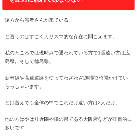
遠方から患者さんが来ている。
と言うのはすごくカリスマ的な存在に聞こえます。
私のところでは現時点で通われている方で1番遠い方は広
島県。そして徳島県。
新幹線や高速道路を使ってわざわざ2時間3時間かけてい
らっしゃいます。
とは言えでも全体の中でこれだけ遠い方は2人だけ。
他の方はやはり近隣や隣の県である大阪府などが圧倒的に
多いです。