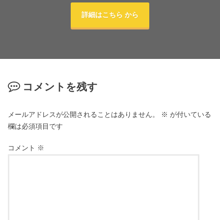
詳細はこちら から
コメントを残す
メールアドレスが公開されることはありません。
※
が付いている
欄は必須項目です
コメント
※