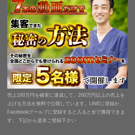
売上100万円を確実に達成して、200万円以上の売上を
上げる方法を無料で公開しています。LINEに登録か、
Facebookグールプに登録すると入ると全て獲得できま
す。 下記から是非ご登録下さい