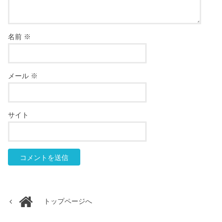
名前
※
メール
※
サイト
トップページへ