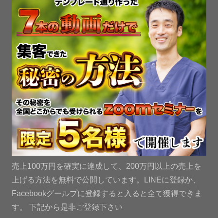
売上100万円を確実に達成して、200万円以上の売上を
上げる方法を無料で公開しています。LINEに登録か、
Facebookグールプに登録すると入ると全て獲得できま
す。 下記から是非ご登録下さい