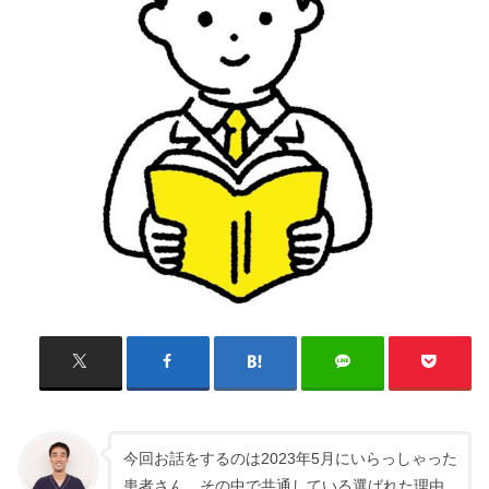
今回お話をするのは2023年5月にいらっしゃった
患者さん。その中で共通している選ばれた理由