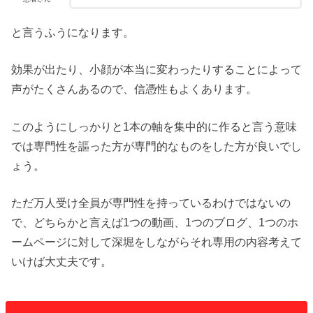
と言うふうになります。
効果が出たり、小顔が本当に変わったりすることによって
声がたくさんあるので、信憑性もよくあります。
このようにしっかりと1本の軸を集中的に作ると言う意味
では専門性を謳った方が専門的なものをした方が良いでし
ょう。
ただ万人受け全員が専門性を持っているわけではないの
で、どちらかと言えば1つの動画、1つのブログ、1つのホ
ームページに対して深堀をしながらそれ専用の内容考えて
いけば大丈夫です。