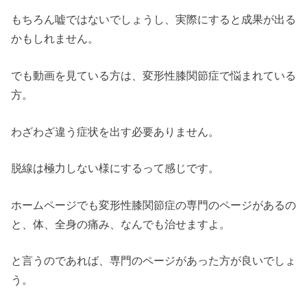
もちろん嘘ではないでしょうし、実際にすると成果が出る
かもしれません。
でも動画を見ている方は、変形性膝関節症で悩まれている
方。
わざわざ違う症状を出す必要ありません。
脱線は極力しない様にするって感じです。
ホームページでも変形性膝関節症の専門のページがあるの
と、体、全身の痛み、なんでも治せますよ。
と言うのであれば、専門のページがあった方が良いでしょ
う。