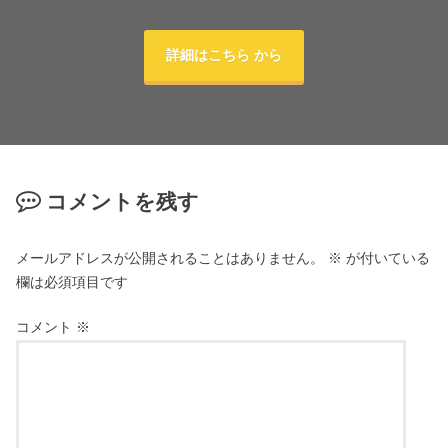
詳細はこちら から
コメントを残す
メールアドレスが公開されることはありません。
※
が付いている
欄は必須項目です
コメント
※