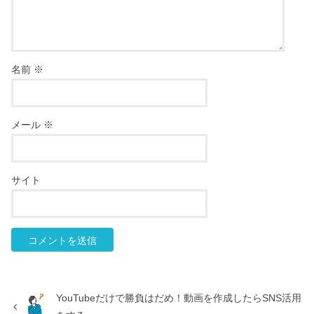
名前
※
メール
※
サイト
YouTubeだけで勝負はだめ！動画を作成したらSNS活用