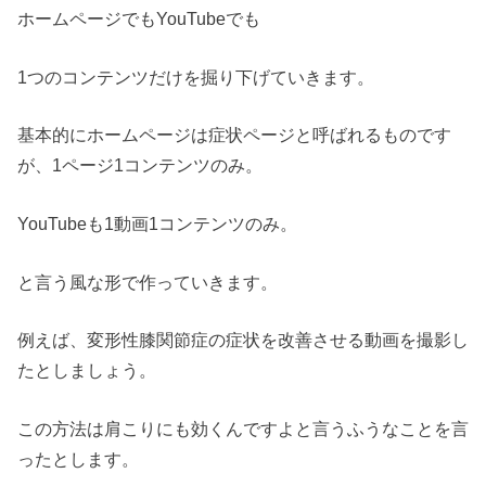
ホームページでもYouTubeでも
1つのコンテンツだけを掘り下げていきます。
基本的にホームページは症状ページと呼ばれるものです
が、1ページ1コンテンツのみ。
YouTubeも1動画1コンテンツのみ。
と言う風な形で作っていきます。
例えば、変形性膝関節症の症状を改善させる動画を撮影し
たとしましょう。
この方法は肩こりにも効くんですよと言うふうなことを言
ったとします。