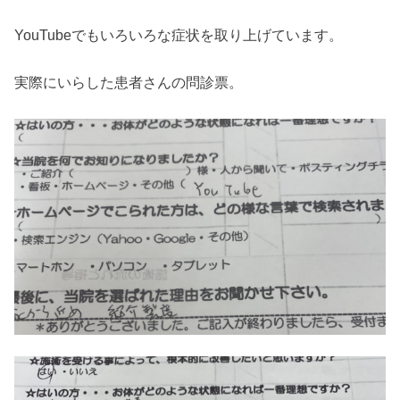
YouTubeでもいろいろな症状を取り上げています。
実際にいらした患者さんの問診票。