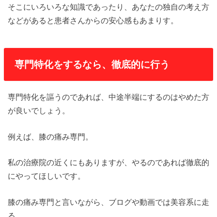
そこにいろいろな知識であったり、あなたの独自の考え方
などがあると患者さんからの安心感もあまりす。
専門特化をするなら、徹底的に行う
専門特化を謳うのであれば、中途半端にするのはやめた方
が良いでしょう。
例えば、膝の痛み専門。
私の治療院の近くにもありますが、やるのであれば徹底的
にやってほしいです。
膝の痛み専門と言いながら、ブログや動画では美容系に走
る。