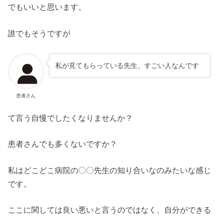
でもいいと思います。
誰でもそうですが
私が見てもらっている先生、すごい人なんです
患者さん
て言う自慢でしたくなりませんか？
患者さんでも多くないですか？
私はどこどこ病院の〇〇先生の知り合いなのみたいな感じ
です。
ここに関しては良い悪いと言うのではなく、自分ができる