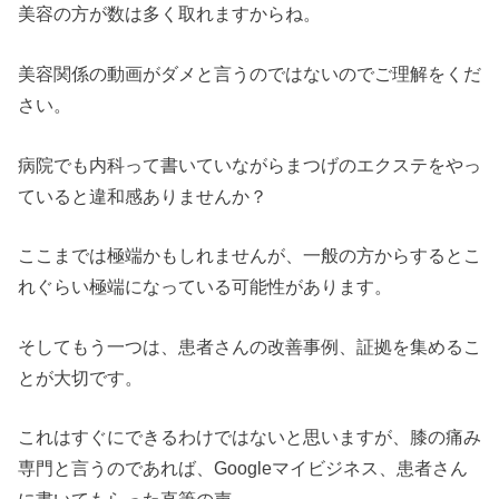
美容の方が数は多く取れますからね。
美容関係の動画がダメと言うのではないのでご理解をくだ
さい。
病院でも内科って書いていながらまつげのエクステをやっ
ていると違和感ありませんか？
ここまでは極端かもしれませんが、一般の方からするとこ
れぐらい極端になっている可能性があります。
そしてもう一つは、患者さんの改善事例、証拠を集めるこ
とが大切です。
これはすぐにできるわけではないと思いますが、膝の痛み
専門と言うのであれば、Googleマイビジネス、患者さん