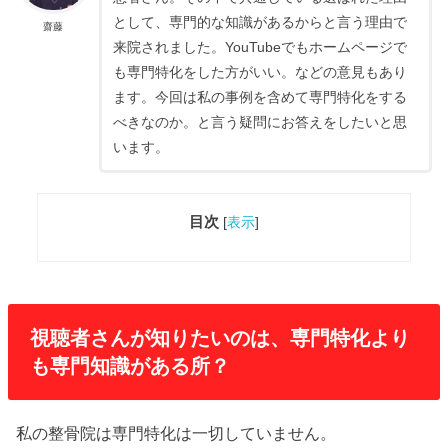
として、専門的な知識があるからと言う理由で
齋藤
来院されました。YouTubeでもホームページで
も専門特化をした方がいい。などの意見もあり
ます。今回は私の事例を含めて専門特化をする
べきなのか。と言う疑問にお答えをしたいと思
います。
目次
[
表示
]
視聴者さんが知りたいのは、専門特化より
も専門知識がある所？
私の整骨院は専門特化は一切していません。