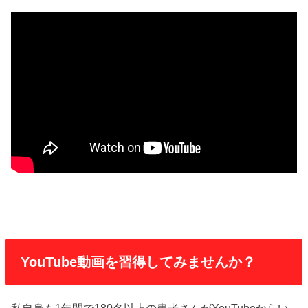
YouTube動画を習得してみませんか？