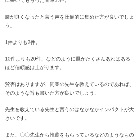
に書いてもらった直筆の声。
膝が良くなったと言う声を圧倒的に集めた方が良いでしょ
う。
1件よりも2件。
10件よりも20件、などのように風がたくさんあればある
ほど信頼感は上がります。
賛否はありますが、同業の先生を教えているのであれば、
そのような旨も書いた方が良いでしょう。
先生を教えている先生と言うのはなかなかインパクトが大
きいです。
また、〇〇先生から推薦をもらっているなどのようなもの