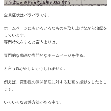
全員症状はバラバラです。
ホームページにもいろいろなものを取り上げながら治療を
しています。
専門特化をすると言うよりは、
専門的な動画や専門的なホームページを作る。
と言う風が正しいかもしれません。
例えば、変形性の膝関節症に対する動画を撮影をしたとし
ます。
いろいろな改善方法がある中で、