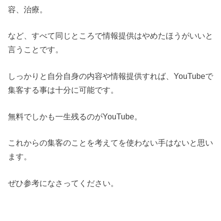
容、治療。
など、すべて同じところで情報提供はやめたほうがいいと
言うことです。
しっかりと自分自身の内容や情報提供すれば、YouTubeで
集客する事は十分に可能です。
無料でしかも一生残るのがYouTube。
これからの集客のことを考えてを使わない手はないと思い
ます。
ぜひ参考になさってください。