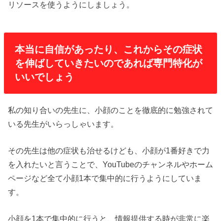
リソースを使うようにしましょう。
本当に自信があったり、これからその症状
を伸ばしていきたいのであれば専門特化が
いいでしょう
私の知り合いの先生に、小顔のことを徹底的に勉強されて
いる先生がいらっしゃいます。
その先生は他の症状も治せるけども、小顔が1番好きで力
を入れたいと言うことで、YouTubeのチャンネルやホーム
ページなど全て小顔1本で集中的に行うようにしていま
す。
小顔を1本で集中的に行うと、情報提供する時が非常に楽