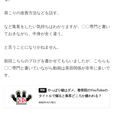
肩こりの改善方法などを話す。
など集客をしたい気持ちはわかりますが、〇〇専門と書い
ておきながら、中身が全く違う。
と言うことになりかねません。
前回こちらのブログを書かせてもらいましたが、こちらも
〇〇専門と書いていながら動画は美容関係が非常に多いで
す。
やっぱり嘘はダメ。整骨院のYouTubeの
タイトルで煽ると集客どころか嫌われる？
2023年4月12日