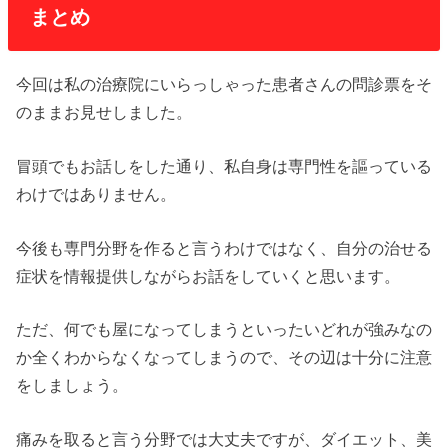
まとめ
今回は私の治療院にいらっしゃった患者さんの問診票をそ
のままお見せしました。
冒頭でもお話しをした通り、私自身は専門性を謳っている
わけではありません。
今後も専門分野を作ると言うわけではなく、自分の治せる
症状を情報提供しながらお話をしていくと思います。
ただ、何でも屋になってしまうといったいどれが強みなの
か全くわからなくなってしまうので、その辺は十分に注意
をしましょう。
痛みを取ると言う分野では大丈夫ですが、ダイエット、美