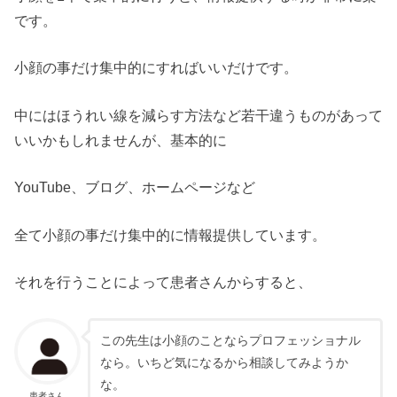
です。
小顔の事だけ集中的にすればいいだけです。
中にはほうれい線を減らす方法など若干違うものがあって
いいかもしれませんが、基本的に
YouTube、ブログ、ホームページなど
全て小顔の事だけ集中的に情報提供しています。
それを行うことによって患者さんからすると、
この先生は小顔のことならプロフェッショナル
なら。いちど気になるから相談してみようか
な。
患者さん