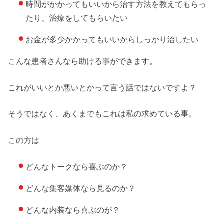
時間がかかってもいいから治す方法を教えてもらっ
たり、治療をしてもらいたい
お金が多少かかってもいいからしっかり治したい
こんな患者さんなら助ける事ができます。
これがいいとか悪いとかって言う話ではないですよ？
そうではなく、あくまでもこれは私の求めている事。
この方は
どんなトークなら喜ぶのか？
どんな集客媒体なら見るのか？
どんな内装なら喜ぶのが？