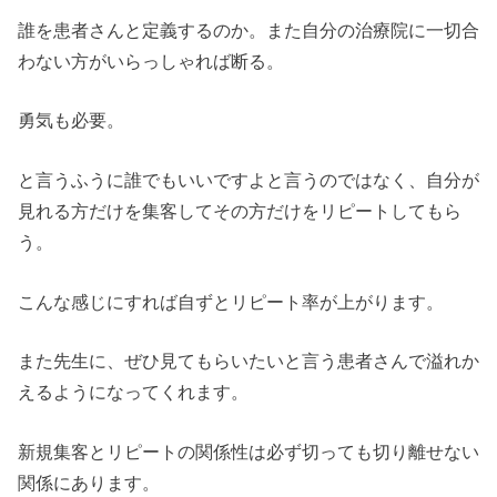
誰を患者さんと定義するのか。また自分の治療院に一切合
わない方がいらっしゃれば断る。
勇気も必要。
と言うふうに誰でもいいですよと言うのではなく、自分が
見れる方だけを集客してその方だけをリピートしてもら
う。
こんな感じにすれば自ずとリピート率が上がります。
また先生に、ぜひ見てもらいたいと言う患者さんで溢れか
えるようになってくれます。
新規集客とリピートの関係性は必ず切っても切り離せない
関係にあります。