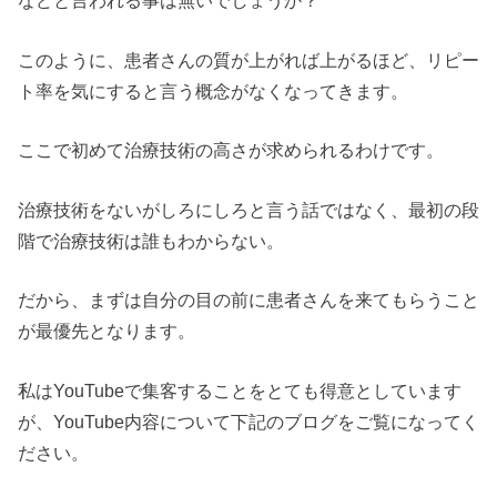
などと言われる事は無いでしょうか？
このように、患者さんの質が上がれば上がるほど、リピー
ト率を気にすると言う概念がなくなってきます。
ここで初めて治療技術の高さが求められるわけです。
治療技術をないがしろにしろと言う話ではなく、最初の段
階で治療技術は誰もわからない。
だから、まずは自分の目の前に患者さんを来てもらうこと
が最優先となります。
私はYouTubeで集客することをとても得意としています
が、YouTube内容について下記のブログをご覧になってく
ださい。