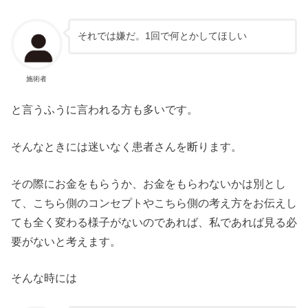
それでは嫌だ。1回で何とかしてほしい
施術者
と言うふうに言われる方も多いです。
そんなときには迷いなく患者さんを断ります。
その際にお金をもらうか、お金をもらわないかは別とし
て、こちら側のコンセプトやこちら側の考え方をお伝えし
ても全く変わる様子がないのであれば、私であれば見る必
要がないと考えます。
そんな時には