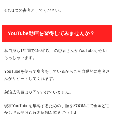
ぜひ1つの参考としてください。
YouTube動画を習得してみませんか？
私自身も1年間で180名以上の患者さんがYouTubeからい
らっしゃいます。
YouTubeを使って集客をしているからこそ自動的に患者さ
んがリピートしてくれます。
勿論広告費は０円でかけていません。
現在YouTubeを集客するための手順をZOOMにて全国どこ
からでも受けられる体制を整えています。