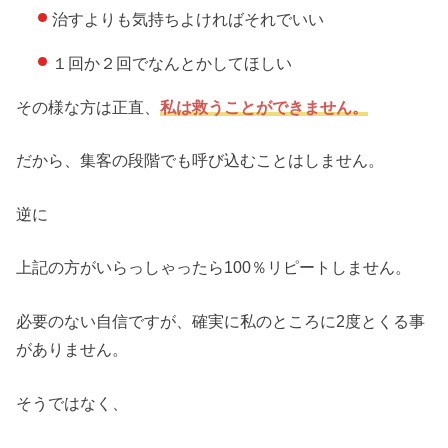
治すよりも気持ちよければそれでいい
１回か２回でなんとかしてほしい
その様な方は正直、
私は救うことができません。
だから、集客の段階でも呼び込むことはしません。
逆に
上記の方がいらっしゃったら100％リピートしません。
必要のない自信ですが、確実に私のところに2度とくる事
がありません。
そうではなく、