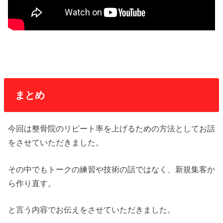
まとめ
今回は整骨院のリピート率を上げるための方法としてお話
をさせていただきました。
その中でもトークの練習や技術の話ではなく、新規集客か
ら作り直す。
と言う内容でお伝えをさせていただきました。