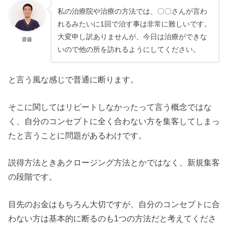
私の治療院や治療の方法では、〇〇さんが言わ
れるみたいに1回で治す事は非常に難しいです。
大変申し訳ありませんが、今日は治療ができな
齋藤
いので他の所を訪れるようにしてください。
と言う風な感じで普通に断ります。
そこに関してはリピートしなかったって言う概念ではな
く、自分のコンセプトに全く合わない方を集客してしまっ
たと言うことに問題があるわけです。
説得方法ときあクロージング方法とかではなく、新規集客
の段階です。
目先のお金はもちろん大切ですが、自分のコンセプトに合
わない方は基本的に断るのも1つの方法だと考えてくださ