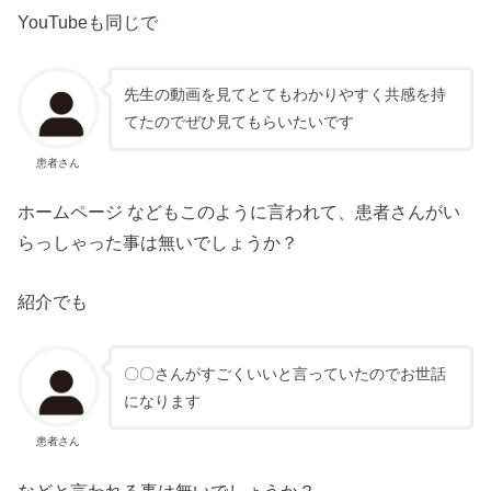
YouTubeも同じで
先生の動画を見てとてもわかりやすく共感を持
てたのでぜひ見てもらいたいです
患者さん
ホームページ などもこのように言われて、患者さんがい
らっしゃった事は無いでしょうか？
紹介でも
〇〇さんがすごくいいと言っていたのでお世話
になります
患者さん