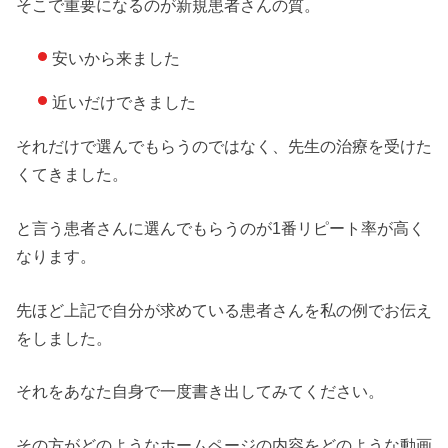
そこで重要になるのが新規患者さんの質。
安いから来ました
近いだけできました
それだけで選んでもらうのではなく、先生の治療を受けた
くてきました。
と言う患者さんに選んでもらうのが1番リピート率が高く
なります。
先ほど上記で自分が求めている患者さんを私の例でお伝え
をしました。
それをあなた自身で一度書き出してみてください。
その方がどのようなホームページの内容をどのような動画