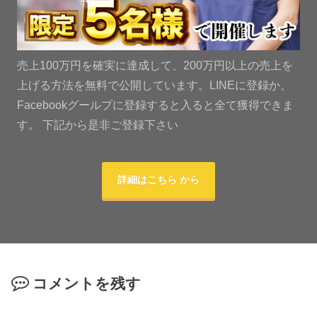
売上100万円を確実に達成して、200万円以上の売上を
上げる方法を無料で公開しています。LINEに登録か、
Facebookグールプに登録すると入ると全て獲得できま
す。 下記から是非ご登録下さい
詳細はこちら から
コメントを残す