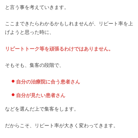
と言う事を考えていきます。
ここまできたらわかるかもしれませんが、リピート率を上
げようと思った時に、
リピートトーク等を頑張るわけではありません。
そもそも、集客の段階で、
自分の治療院に合う患者さん
自分が見たい患者さん
などを選んだ上で集客をします。
だからこそ、リピート率が大きく変わってきます。