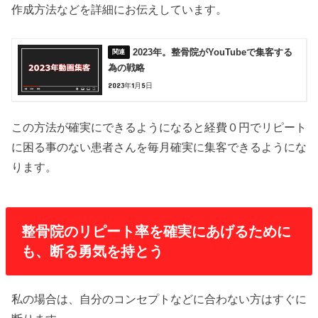
作成方法などを詳細にお伝えしています。
2023年。整骨院がYouTubeで集客する
為の戦略
2023年1月5日
この方法が確実にできるようになると経費０円でリピート
に困る事のない患者さんを毎月確実に集客できるようにな
ります。
整骨院のリピート率を確実にあげるために
も、断る勇気を持とう
私の場合は、自分のコンセプトなどに合わない方はすぐに