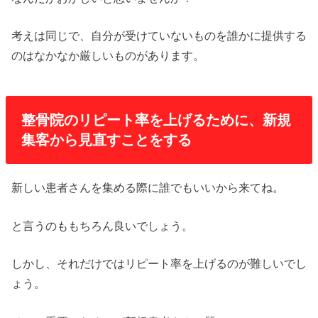
考えは同じで、自分が受けていないものを誰かに提供する
のはなかなか厳しいものがあります。
整骨院のリピート率を上げるために、新規
集客から見直すことをする
新しい患者さんを集める際に誰でもいいから来てね。
と言うのももちろん良いでしょう。
しかし、それだけではリピート率を上げるのが難しいでし
ょう。