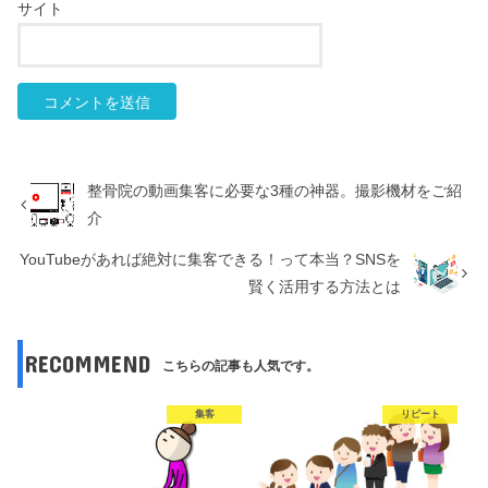
サイト
整骨院の動画集客に必要な3種の神器。撮影機材をご紹
介
YouTubeがあれば絶対に集客できる！って本当？SNSを
賢く活用する方法とは
RECOMMEND
こちらの記事も人気です。
集客
リピート