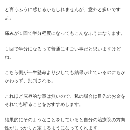
と言うふうに感じるかもしれませんが、意外と多いです
よ。
痛みが１回で半分程度になってもこんなふうになります。
１回で半分になるって普通にすごい事だと思いますけど
ね。
こちら側が一生懸命より少しでも結果が出ているのにもか
かわらず、批判される。
これほど屈辱的な事は無いので、私の場合は目先のお金を
それでも断ることをおすすめします。
結果的にそのようなことをしていると自分の治療院の方向
性がしっかりと定まるようになってくれます。