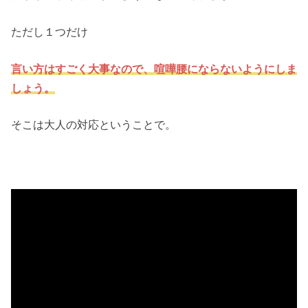
ただし１つだけ
言い方はすごく大事なので、喧嘩腰にならないようにしま
しょう。
そこは大人の対応ということで。