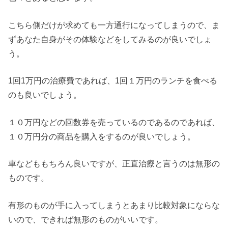
こちら側だけが求めても一方通行になってしまうので、ま
ずあなた自身がその体験などをしてみるのが良いでしょ
う。
1回1万円の治療費であれば、1回１万円のランチを食べる
のも良いでしょう。
１０万円などの回数券を売っているのであるのであれば、
１０万円分の商品を購入をするのが良いでしょう。
車などももちろん良いですが、正直治療と言うのは無形の
ものです。
有形のものが手に入ってしまうとあまり比較対象にならな
いので、できれば無形のものがいいです。