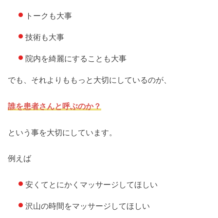
トークも大事
技術も大事
院内を綺麗にすることも大事
でも、それよりももっと大切にしているのが、
誰を患者さんと呼ぶのか？
という事を大切にしています。
例えば
安くてとにかくマッサージしてほしい
沢山の時間をマッサージしてほしい