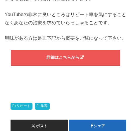
YouTubeの非常に良いところはリピート率を気にすること
なくあなたの治療を求めていらっしゃることです。
興味がある方は是非下記から概要をご覧になって下さい。
詳細はこちらから
リピート
集客
ポスト
シェア