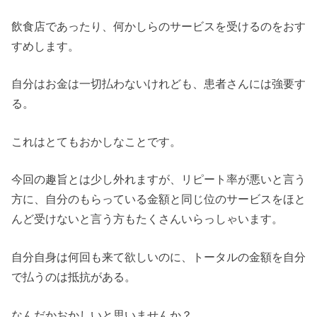
飲食店であったり、何かしらのサービスを受けるのをおす
すめします。
自分はお金は一切払わないけれども、患者さんには強要す
る。
これはとてもおかしなことです。
今回の趣旨とは少し外れますが、リピート率が悪いと言う
方に、自分のもらっている金額と同じ位のサービスをほと
んど受けないと言う方もたくさんいらっしゃいます。
自分自身は何回も来て欲しいのに、トータルの金額を自分
で払うのは抵抗がある。
なんだかおかしいと思いませんか？