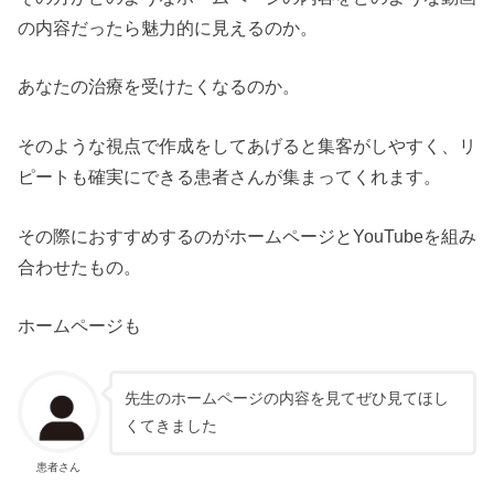
の内容だったら魅力的に見えるのか。
あなたの治療を受けたくなるのか。
そのような視点で作成をしてあげると集客がしやすく、リ
ピートも確実にできる患者さんが集まってくれます。
その際におすすめするのがホームページとYouTubeを組み
合わせたもの。
ホームページも
先生のホームページの内容を見てぜひ見てほし
くてきました
患者さん