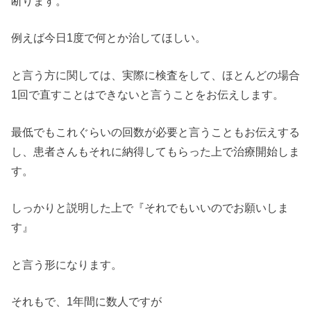
断ります。
例えば今日1度で何とか治してほしい。
と言う方に関しては、実際に検査をして、ほとんどの場合
1回で直すことはできないと言うことをお伝えします。
最低でもこれぐらいの回数が必要と言うこともお伝えする
し、患者さんもそれに納得してもらった上で治療開始しま
す。
しっかりと説明した上で『それでもいいのでお願いしま
す』
と言う形になります。
それもで、1年間に数人ですが