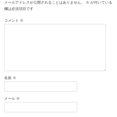
メールアドレスが公開されることはありません。
※
が付いている
欄は必須項目です
コメント
※
名前
※
メール
※