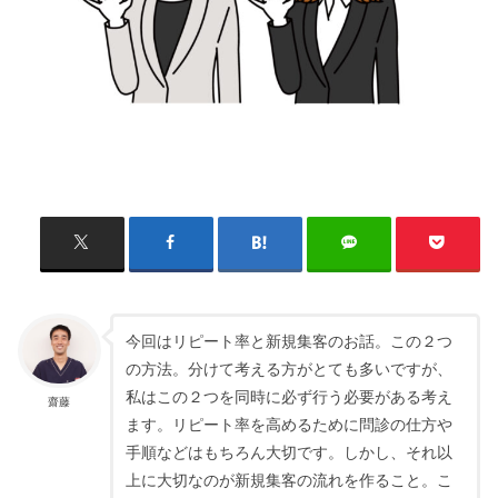
今回はリピート率と新規集客のお話。この２つ
の方法。分けて考える方がとても多いですが、
私はこの２つを同時に必ず行う必要がある考え
齋藤
ます。リピート率を高めるために問診の仕方や
手順などはもちろん大切です。しかし、それ以
上に大切なのが新規集客の流れを作ること。こ