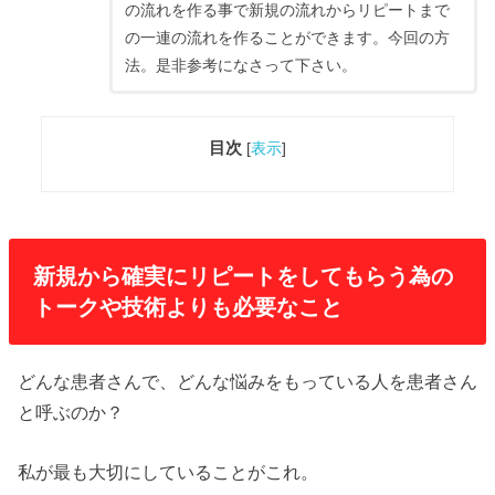
の流れを作る事で新規の流れからリピートまで
の一連の流れを作ることができます。今回の方
法。是非参考になさって下さい。
目次
[
表示
]
新規から確実にリピートをしてもらう為の
トークや技術よりも必要なこと
どんな患者さんで、どんな悩みをもっている人を患者さん
と呼ぶのか？
私が最も大切にしていることがこれ。