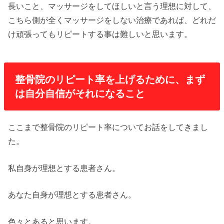
長いこと、マッサージをしてほしいと言う理想に対して、
こちら側が全くマッサージをしない治療であれば、どれだ
け頑張ってもリピートする事は難しいと思います。
整骨院のリピート率を上げるために、まず
は自分自信がそれになること
ここまで整骨院のリピート率についてお話をしてきまし
た。
私自身が理想とする患者さん。
あなた自身が理想とする患者さん。
色々とあると思います。