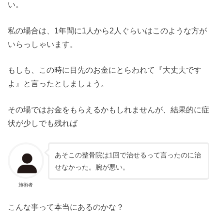
い。
私の場合は、1年間に1人から2人ぐらいはこのような方が
いらっしゃいます。
もしも、この時に目先のお金にとらわれて『大丈夫です
よ』と言ったとしましょう。
その場ではお金をもらえるかもしれませんが、結果的に症
状が少しでも残れば
あそこの整骨院は1回で治せるって言ったのに治
せなかった。腕が悪い。
施術者
こんな事って本当にあるのかな？