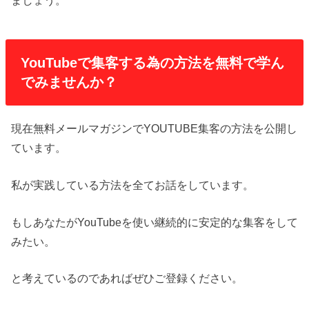
ましょう。
YouTubeで集客する為の方法を無料で学ん
でみませんか？
現在無料メールマガジンでYOUTUBE集客の方法を公開し
ています。
私が実践している方法を全てお話をしています。
もしあなたがYouTubeを使い継続的に安定的な集客をして
みたい。
と考えているのであればぜひご登録ください。