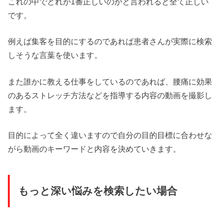
これの中でどれが1番正しいのかと言われると全て正しい
です。
例えば集客を目的にするのであれば患者さんが実際に検索
しそうな言葉を使います。
また誰かに教える仕事をしているのであれば、腰痛に効果
のあるストレッチ方法などを指導する内容の動画を撮影し
ます。
目的によって全く違いますので自分の目的目標に合わせな
がら動画のキーワードと内容を決めていきます。
もっと深い悩みを検索したい場合