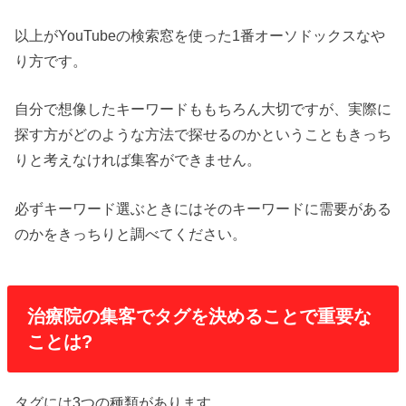
以上がYouTubeの検索窓を使った1番オーソドックスなや
り方です。
自分で想像したキーワードももちろん大切ですが、実際に
探す方がどのような方法で探せるのかということもきっち
りと考えなければ集客ができません。
必ずキーワード選ぶときにはそのキーワードに需要がある
のかをきっちりと調べてください。
治療院の集客でタグを決めることで重要な
ことは?
タグには3つの種類があります