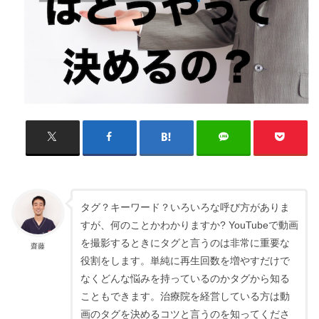
タグ？キーワード？いろいろな呼び方がありま
すが、何のことかわかりますか? YouTubeで動画
を撮影するときにタグと言うのは非常に重要な
齋藤
役割をします。単純に再生回数を増やすだけで
なくどんな悩みを持っているのかタグから知る
こともできます。治療院を経営している方は動
画のタグを決めるコツと言うのを知ってくださ