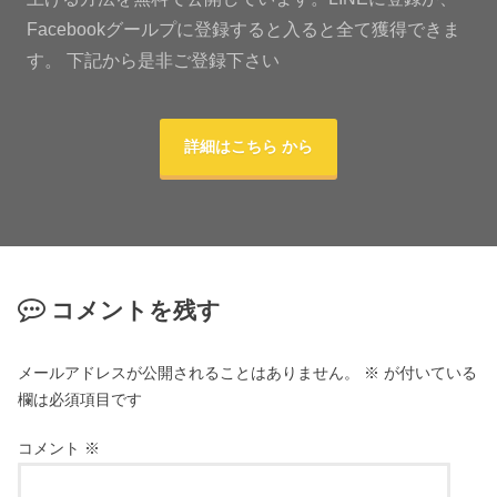
Facebookグールプに登録すると入ると全て獲得できま
す。 下記から是非ご登録下さい
詳細はこちら から
コメントを残す
メールアドレスが公開されることはありません。
※
が付いている
欄は必須項目です
コメント
※