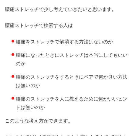
腰痛ストレッチで少し考えていきたいと思います。
腰痛ストレッチで検索する人は
腰痛をストレッチで解消する方法はないのか
腰痛になったときにストレッチは本当にしてもいい
のか
腰痛のストレッチをするときにペアで何か良い方法
は無いのか
腰痛のストレッチを人に教えるために何かいいヒン
トは無いのか
このような考え方ができます。