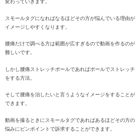
変わっていきます。
スモールタグになればなるほどその方が悩んでいる理由が
イメージしやすくなります。
腰痛だけで調べる方は範囲が広すぎるので動画を作るのが
難しいです。
しかし腰痛ストレッチポールであればポールでストレッチ
をする方法。
そして腰痛を治したいと言うようなイメージをすることが
できます。
動画を撮るときにスモールタグであればあるほどその方の
悩みにピンポイントで訴求することができます。