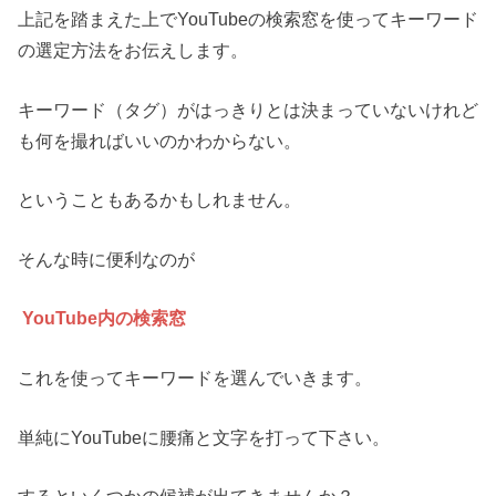
上記を踏まえた上でYouTubeの検索窓を使ってキーワード
の選定方法をお伝えします。
キーワード（タグ）がはっきりとは決まっていないけれど
も何を撮ればいいのかわからない。
ということもあるかもしれません。
そんな時に便利なのが
YouTube内の検索窓
これを使ってキーワードを選んでいきます。
単純にYouTubeに腰痛と文字を打って下さい。