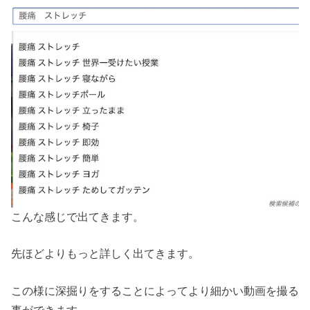
こんな感じで出てきます。
先ほどよりもっと詳しく出てきます。
この様に深掘りをすることによってより細かい動画を撮る