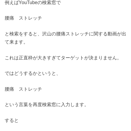
例えばYouTubeの検索窓で
腰痛 ストレッチ
と検索をすると、沢山の腰痛ストレッチに関する動画が出
て来ます。
これは正直枠が大きすぎてターゲットが決まりません。
ではどうするかというと、
腰痛 ストレッチ
という言葉を再度検索窓に入力します。
すると