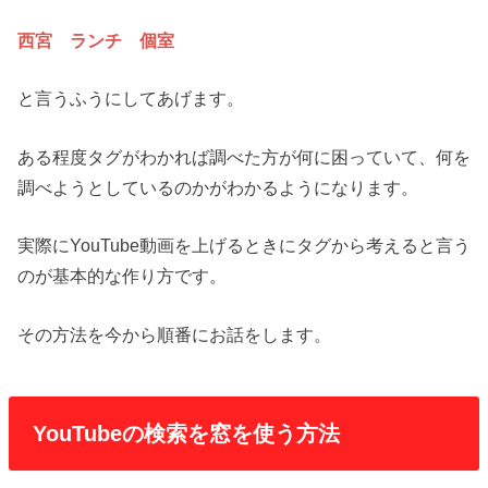
西宮 ランチ 個室
と言うふうにしてあげます。
ある程度タグがわかれば調べた方が何に困っていて、何を
調べようとしているのかがわかるようになります。
実際にYouTube動画を上げるときにタグから考えると言う
のが基本的な作り方です。
その方法を今から順番にお話をします。
YouTubeの検索を窓を使う方法