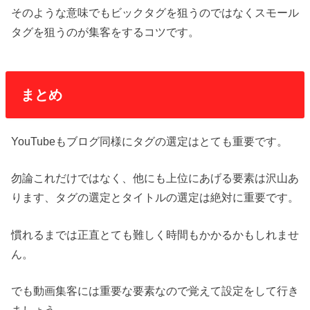
そのような意味でもビックタグを狙うのではなくスモール
タグを狙うのが集客をするコツです。
まとめ
YouTubeもブログ同様にタグの選定はとても重要です。
勿論これだけではなく、他にも上位にあげる要素は沢山あ
ります、タグの選定とタイトルの選定は絶対に重要です。
慣れるまでは正直とても難しく時間もかかるかもしれませ
ん。
でも動画集客には重要な要素なので覚えて設定をして行き