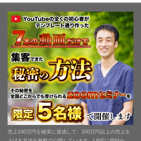
売上100万円を確実に達成して、200万円以上の売上を
上げる方法を無料で公開しています。LINEに登録か、