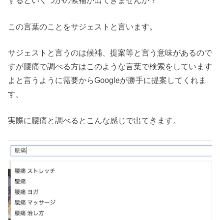
するといくつかの候補が出てきませんか？
この言葉のことをサジェストと言います。
サジェストと言うのは候補、提案等と言う意味があるので
すが腰痛で調べる方はこのような言葉で検索をしています
よと言うように需要からGoogleが勝手に提案してくれま
す。
実際に腰痛と調べるとこんな感じで出てきます。