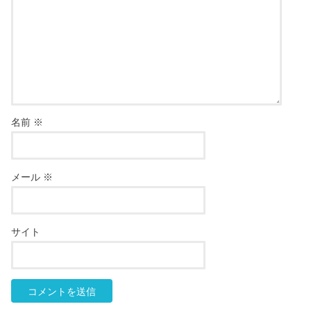
名前
※
メール
※
サイト