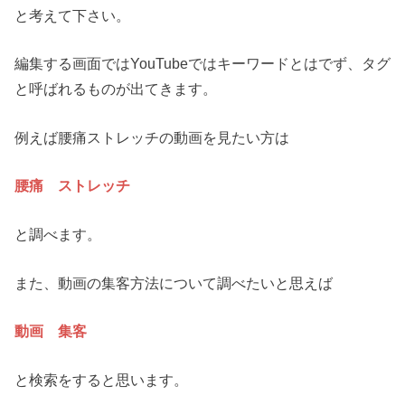
と考えて下さい。
編集する画面ではYouTubeではキーワードとはでず、タグ
と呼ばれるものが出てきます。
例えば腰痛ストレッチの動画を見たい方は
腰痛 ストレッチ
と調べます。
また、動画の集客方法について調べたいと思えば
動画 集客
と検索をすると思います。