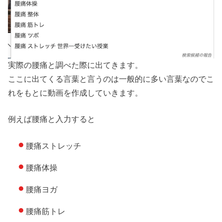
実際の腰痛と調べた際に出てきます。
ここに出てくる言葉と言うのは一般的に多い言葉なのでこ
れをもとに動画を作成していきます。
例えば腰痛と入力すると
腰痛ストレッチ
腰痛体操
腰痛ヨガ
腰痛筋トレ