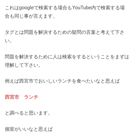
これはgoogleで検索する場合もYouTube内で検索する場
合も同じ事が言えます。
タグとは問題を解決するための疑問の言葉と考えて下さ
い。
問題を解決するために人は検索をするということをまずは
理解して下さい。
例えば西宮市でおいしいランチを食べたいなと思えば
西宮市 ランチ
と調べると思います。
個室がいいなと思えば