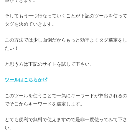
事ができます。
そしてもう一つ行なっていくことが下記のツールを使って
タグを決めていきます。
この方法では少し面倒だからもっと効率よくタグ選定をし
たい！
と思う方は下記のサイトを試して下さい。
ツールはこちらか
このツールを使うことで一気にキーワードが算出されるの
でそこからキーワードを選定します。
とても便利で無料で使えますので是非一度使ってみて下さ
い。