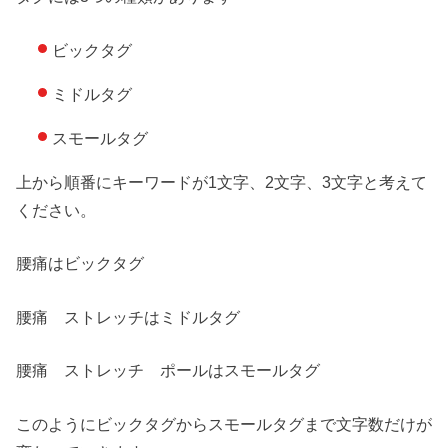
ビックタグ
ミドルタグ
スモールタグ
上から順番にキーワードが1文字、2文字、3文字と考えて
ください。
腰痛はビックタグ
腰痛 ストレッチはミドルタグ
腰痛 ストレッチ ポールはスモールタグ
このようにビックタグからスモールタグまで文字数だけが