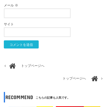
メール
※
サイト
トップページへ
トップページへ
RECOMMEND
こちらの記事も人気です。