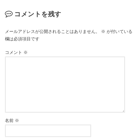
コメントを残す
メールアドレスが公開されることはありません。
※
が付いている
欄は必須項目です
コメント
※
名前
※