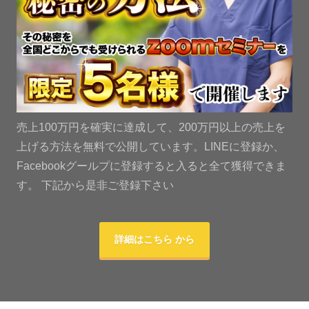
売上100万円を確実に達成して、200万円以上の売上を
上げる方法を無料で公開しています。LINEに登録か、
Facebookグールプに登録すると入ると全て獲得できま
す。 下記から是非ご登録下さい
詳細はこちら から