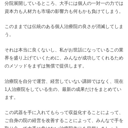
分院展開しているところ、大手には個人の一対一の力では
資本力も人材力も市場の影響力も何もかも負けてしまう。
このままでは伝統のある個人治療院の良さが消滅してしま
う。
それは本当に良くないし、私がお世話になっているこの業
界を盛り上げていくために、みんなが成功してくれるため
のメソッドをまずは無償で提供します。
治療院を自分で運営、経営していない講師ではなく、現在
1人治療院をしている生の、最新の成果だけをまとめてい
ます。
この武器を手に入れてもらって収益化することによって、
ご自身の院の経営を改善することによって、みんなで手を