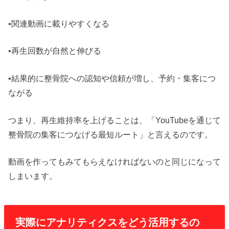
•関連動画に載りやすくなる
•再生回数が自然と伸びる
•結果的に整骨院への認知や信頼が増し、予約・集客につ
ながる
つまり、再生維持率を上げることは、「YouTubeを通じて
整骨院の集客につなげる最短ルート」と言えるのです。
動画を作ってもみてもらえなければないのと同じになって
しまいます。
実際にアナリティクスをどう活用するの