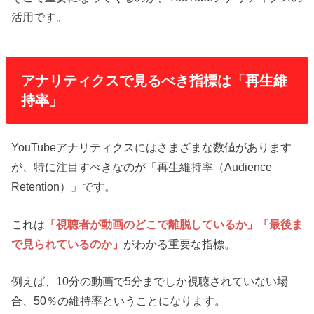
活用です。
アナリティクスで見るべき指標は「再生維
持率」
YouTubeアナリティクスにはさまざまな数値があります
が、特に注目すべきなのが「再生維持率（Audience
Retention）」です。
これは
「視聴者が動画のどこで離脱しているか」「最後ま
で見られているのか」
がわかる重要な指標。
例えば、10分の動画で5分までしか視聴されていない場
合、50％の維持率ということになります。