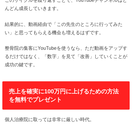
このサイクルを繰り返すことで、YouTubeチャンネルはど
んどん成長していきます。
結果的に、動画経由で「この先生のところに行ってみた
い」と思ってもらえる機会も増えるはずです。
整骨院の集客にYouTubeを使うなら、ただ動画をアップす
るだけではなく、「数字」を見て「改善」していくことが
成功の鍵です。
売上を確実に100万円に上げるための方法
を無料でプレゼント
個人治療院に取っては非常に厳しい時代。