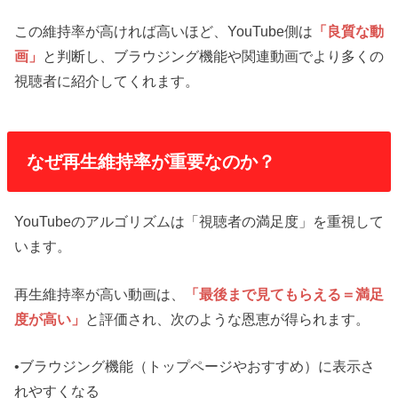
この維持率が高ければ高いほど、YouTube側は
「良質な動
画」
と判断し、ブラウジング機能や関連動画でより多くの
視聴者に紹介してくれます。
なぜ再生維持率が重要なのか？
YouTubeのアルゴリズムは「視聴者の満足度」を重視して
います。
再生維持率が高い動画は、
「最後まで見てもらえる＝満足
度が高い」
と評価され、次のような恩恵が得られます。
•ブラウジング機能（トップページやおすすめ）に表示さ
れやすくなる