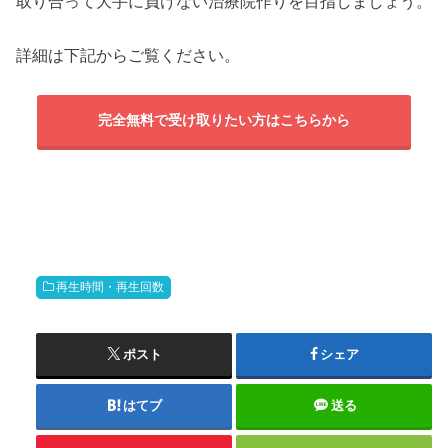
取り合って大手に負けない治療院作りを目指しましょう。
詳細は下記からご覧ください。
完全無料で受け取りたい方はこちらから
再生時間・再生回数
ポスト
シェア
はてブ
送る