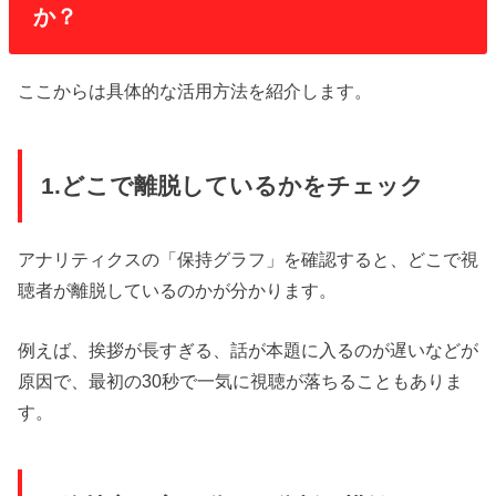
か？
ここからは具体的な活用方法を紹介します。
1.どこで離脱しているかをチェック
アナリティクスの「保持グラフ」を確認すると、どこで視
聴者が離脱しているのかが分かります。
例えば、挨拶が長すぎる、話が本題に入るのが遅いなどが
原因で、最初の30秒で一気に視聴が落ちることもありま
す。