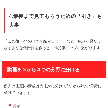
4.最後まで見てもらうための「引き」も
大事
「この後、○○のコツを紹介します」など、続きを見たく
なるような仕掛けを作ると、維持率アップに繋がります。
動画を３から４つの分野に分ける
例えば 動画の構成は大まかに分けて3つから4つの分野に
分けていきます。
冒頭