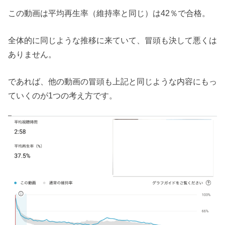
この動画は平均再生率（維持率と同じ）は42％で合格。
全体的に同じような推移に来ていて、冒頭も決して悪くは
ありません。
であれば、他の動画の冒頭も上記と同じような内容にもっ
ていくのが1つの考え方です。