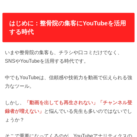
はじめに：整骨院の集客にYouTubeを活用
する時代
いまや整骨院の集客も、チラシや口コミだけでなく、
SNSやYouTubeを活用する時代です。
中でもYouTubeは、信頼感や技術力を動画で伝えられる強
力なツール。
しかし、
「動画を出しても再生されない」「チャンネル登
録者が増えない」
と悩んでいる先生も多いのではないでし
ょうか？
そこで重要になってくるのが、YouTubeアナリティクスの