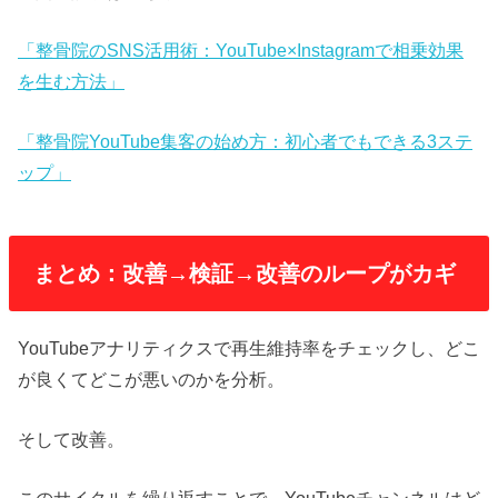
「整骨院のSNS活用術：YouTube×Instagramで相乗効果
を生む方法」
「整骨院YouTube集客の始め方：初心者でもできる3ステ
ップ」
まとめ：改善→検証→改善のループがカギ
YouTubeアナリティクスで再生維持率をチェックし、どこ
が良くてどこが悪いのかを分析。
そして改善。