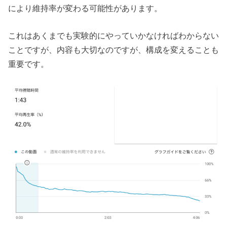
により維持率が変わる可能性があります。
これはあくまでも実験的にやっていかなければわからない
ことですが、内容も大切なのですが、構成を変えることも
重要です。