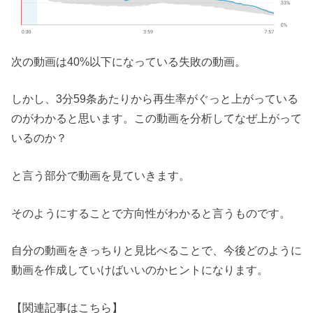
次の動画は40%以下になっている失敗の動画。
しかし、3分59条あたりから再生率がぐっと上がっている
のがわかると思います。この動画を分析してなぜ上がって
いるのか？
と言う部分で動画を見ていきます。
そのようにすることで方向性がわかると言うものです。
自分の動画をきっちりと見比べることで、今後どのように
動画を作成していけばいいのかヒントになります。
【関連記事はこちら】