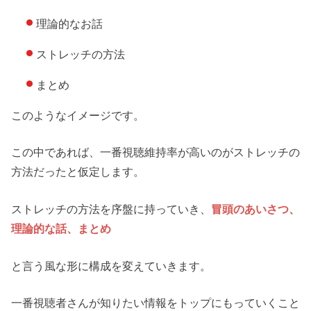
理論的なお話
ストレッチの方法
まとめ
このようなイメージです。
この中であれば、一番視聴維持率が高いのがストレッチの
方法だったと仮定します。
ストレッチの方法を序盤に持っていき、
冒頭のあいさつ、
理論的な話、まとめ
と言う風な形に構成を変えていきます。
一番視聴者さんが知りたい情報をトップにもっていくこと