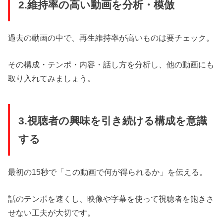
2.維持率の高い動画を分析・模倣
過去の動画の中で、再生維持率が高いものは要チェック。
その構成・テンポ・内容・話し方を分析し、他の動画にも
取り入れてみましょう。
3.視聴者の興味を引き続ける構成を意識
する
最初の15秒で「この動画で何が得られるか」を伝える。
話のテンポを速くし、映像や字幕を使って視聴者を飽きさ
せない工夫が大切です。