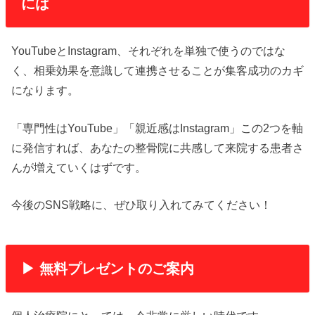
には
YouTubeとInstagram、それぞれを単独で使うのではな
く、相乗効果を意識して連携させることが集客成功のカギ
になります。
「専門性はYouTube」「親近感はInstagram」この2つを軸
に発信すれば、あなたの整骨院に共感して来院する患者さ
んが増えていくはずです。
今後のSNS戦略に、ぜひ取り入れてみてください！
▶ 無料プレゼントのご案内