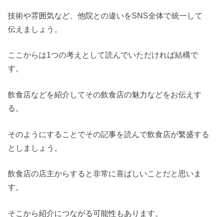
技術や雰囲気など、他院との違いをSNS全体で統一して
伝えましょう。
ここからは1つの考えとして読んでいただければ結構で
す。
飲食店などを紹介してその飲食店の魅力などをお伝えす
る。
そのようにすることでその記事を読んで飲食店が繁盛する
としましょう。
飲食店の店主からすると非常に喜ばしいことだと思いま
す。
そこから紹介につながる可能性もあります。