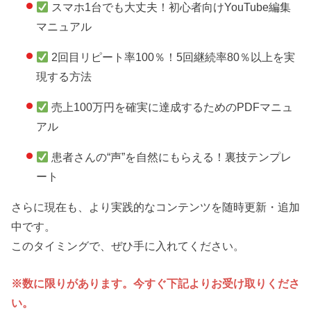
スマホ1台でも大丈夫！初心者向けYouTube編集
マニュアル
2回目リピート率100％！5回継続率80％以上を実
現する方法
売上100万円を確実に達成するためのPDFマニュ
アル
患者さんの“声”を自然にもらえる！裏技テンプレ
ート
さらに現在も、より実践的なコンテンツを随時更新・追加
中です。
このタイミングで、ぜひ手に入れてください。
※数に限りがあります。今すぐ下記よりお受け取りくださ
い。