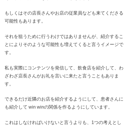
もしくはその店長さんやお店の従業員なども来てくださる
可能性もあります。
それを狙うために行うわけではありませんが、紹介するこ
とによりそのような可能性も増えてくると言うイメージで
す。
私も実際にコンテンツを発信して、飲食店を紹介して、わ
ざわざ店長さんがお礼を言いに来たと言うこともありま
す。
できるだけ近隣のお店を紹介するようにして、患者さんに
も紹介して win winの関係を作るようにしています。
これはしなければいけないと言うよりも、1つの考えとし