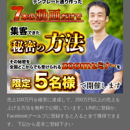
売上100万円を確実に達成して、200万円以上の売上を
上げる方法を無料で公開しています。LINEに登録か、
Facebookグールプに登録すると入ると全て獲得できま
す。 下記から是非ご登録下さい