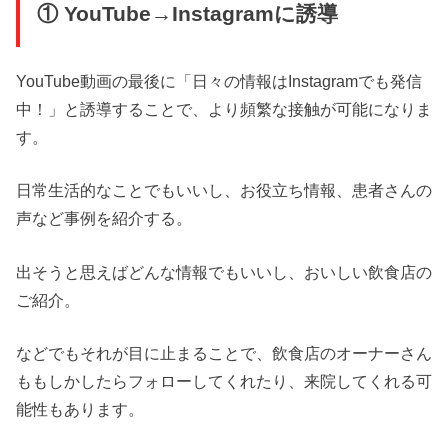
① YouTube→Instagramに誘導
YouTube動画の最後に「日々の情報はInstagramでも発信
中！」と誘導することで、より頻繁な接触が可能になりま
す。
日常生活的なことでもいいし、お役立ち情報、患者さんの
声など事例を紹介する。
出そうと思えばどんな情報でもいいし、おいしい飲食店の
ご紹介。
などでもそれが目に止まることで、飲食店のオーナーさん
ももしかしたらフォローしてくれたり、来院してくれる可
能性もあります。