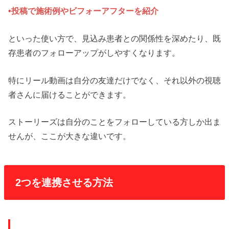
•投稿で施術例やビフォーアフターを紹介
といった使い方で、見込み患者との関係性を深めたり、既
存患者のフォローアップがしやすくなります。
特にリール動画は自分の友達だけでなく、それ以外の視聴
者さんに届けることができます。
ストーリーズは自分のことをフォローしている方しか出ま
せんが、ここが大きな違いです。
2つを連携させる方法