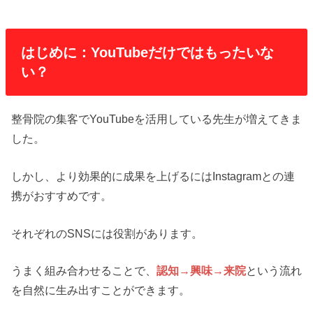
はじめに：YouTubeだけではもったいな
い？
整骨院の集客でYouTubeを活用している先生が増えてきま
した。
しかし、より効果的に成果を上げるにはInstagramとの連
携がおすすめです。
それぞれのSNSには役割があります。
うまく組み合わせることで、
認知→興味→来院
という流れ
を自然に生み出すことができます。