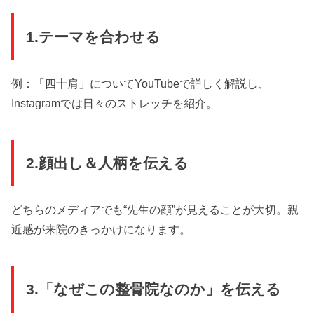
1.テーマを合わせる
例：「四十肩」についてYouTubeで詳しく解説し、
Instagramでは日々のストレッチを紹介。
2.顔出し＆人柄を伝える
どちらのメディアでも“先生の顔”が見えることが大切。親
近感が来院のきっかけになります。
3.「なぜこの整骨院なのか」を伝える