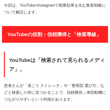
今回は、YouTube×Instagramで相乗効果を生む集客戦略に
ついて解説します。
YouTubeの役割：信頼獲得と「検索導線」
YouTubeは「検索されて見られるメディ
ア」。
患者さんが「肩こり ストレッチ」や「整骨院 選び方」な
どと検索した時に見つかることで、信頼獲得→来院動機に
つながりやすいという特徴があります。