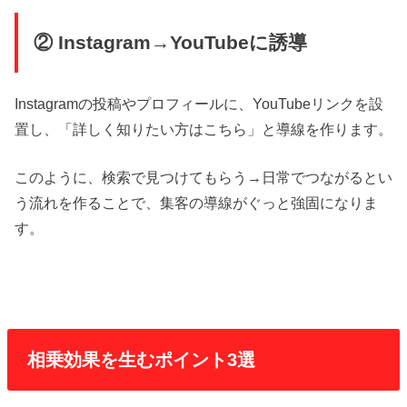
② Instagram→YouTubeに誘導
Instagramの投稿やプロフィールに、YouTubeリンクを設
置し、「詳しく知りたい方はこちら」と導線を作ります。
このように、検索で見つけてもらう→日常でつながるとい
う流れを作ることで、集客の導線がぐっと強固になりま
す。
相乗効果を生むポイント3選