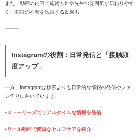
また、動画の内容で施術方針や先生の雰囲気が伝わりやす
く、初診の不安を払拭する効果も。
⸻
Instagramの役割：日常発信と「接触頻
度アップ」
一方、Instagramは検索よりも日常的な情報の発信やファ
ン作りに向いています。
•ストーリーズでリアルタイムな情報を発信
•リール動画で簡単なセルフケアを紹介