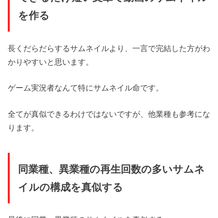
を作る
長くだらだらするサムネイルより、一言で完結した方がわ
かりやすいと思います。
ゲーム実況者なんて特にサムネイル命です。
全てが真似できるわけではないですが、他業種も参考にな
ります。
同業種、異業種の再生回数の多いサムネ
イルの構成を真似する