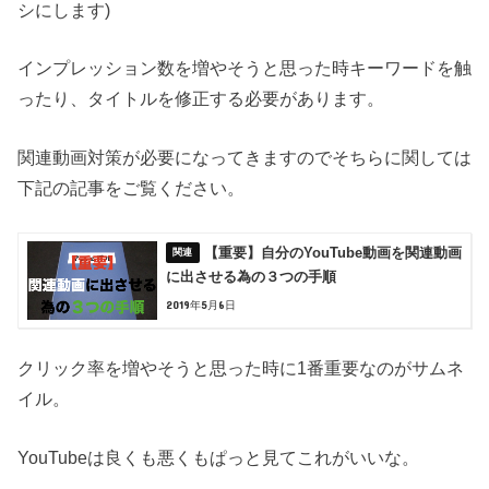
シにします)
インプレッション数を増やそうと思った時キーワードを触
ったり、タイトルを修正する必要があります。
関連動画対策が必要になってきますのでそちらに関しては
下記の記事をご覧ください。
【重要】自分のYouTube動画を関連動画
に出させる為の３つの手順
2019年5月6日
クリック率を増やそうと思った時に1番重要なのがサムネ
イル。
YouTubeは良くも悪くもぱっと見てこれがいいな。