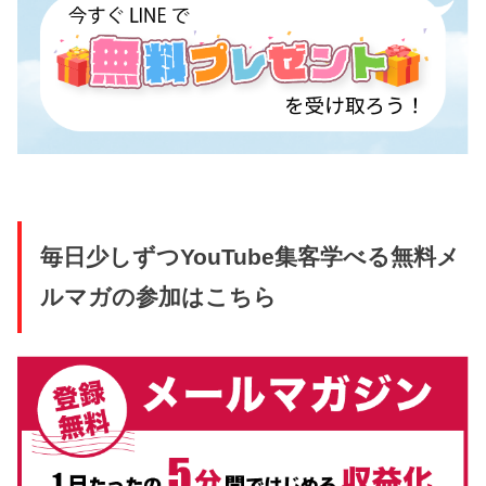
毎日少しずつYouTube集客学べる無料メ
ルマガの参加はこちら