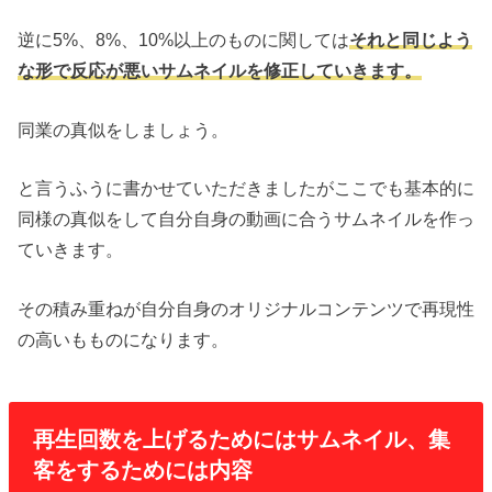
逆に5%、8%、10%以上のものに関しては
それと同じよう
な形で反応が悪いサムネイルを修正していきます。
同業の真似をしましょう。
と言うふうに書かせていただきましたがここでも基本的に
同様の真似をして自分自身の動画に合うサムネイルを作っ
ていきます。
その積み重ねが自分自身のオリジナルコンテンツで再現性
の高いもものになります。
再生回数を上げるためにはサムネイル、集
客をするためには内容