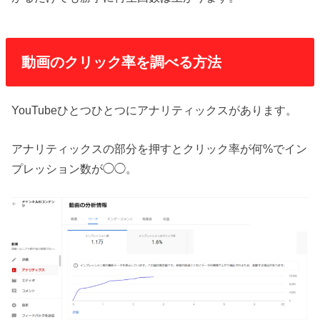
動画のクリック率を調べる方法
YouTubeひとつひとつにアナリティックスがあります。
アナリティックスの部分を押すとクリック率が何%でイン
プレッション数が◯◯。