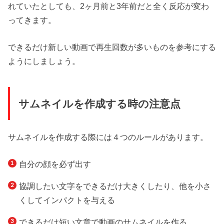
れていたとしても、2ヶ月前と3年前だと全く反応が変わ
ってきます。
できるだけ新しい動画で再生回数が多いものを参考にする
ようにしましょう。
サムネイルを作成する時の注意点
サムネイルを作成する際には４つのルールがあります。
自分の顔を必ず出す
協調したい文字をできるだけ大きくしたり、他を小さ
くしてインパクトを与える
できるだけ短い文章で動画のサムネイルを作る