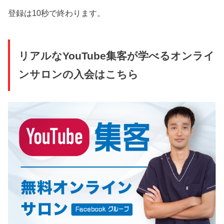
登録は10秒で終わります。
リアルなYouTube集客が学べるオンライ
ンサロンの入会はこちら