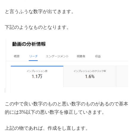
と言うふうな数字が出てきます。
下記のようなものとなります。
この中で良い数字のものと悪い数字のものがあるので基本
的には3%以下の悪い数字を修正していきます。
上記の物であれば、作成をし直します。