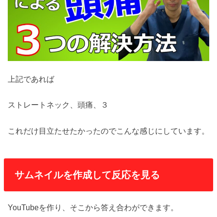
上記であれば
ストレートネック、頭痛、３
これだけ目立たせたかったのでこんな感じにしています。
サムネイルを作成して反応を見る
YouTubeを作り、そこから答え合わができます。