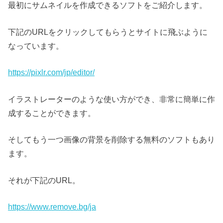
最初にサムネイルを作成できるソフトをご紹介します。
下記のURLをクリックしてもらうとサイトに飛ぶように
なっています。
https://pixlr.com/jp/editor/
イラストレーターのような使い方ができ、非常に簡単に作
成することができます。
そしてもう一つ画像の背景を削除する無料のソフトもあり
ます。
それが下記のURL。
https://www.remove.bg/ja