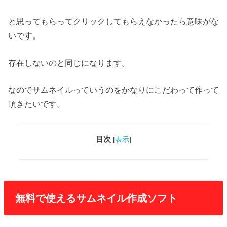
と思ってもらってクリックしてもらえなかったら意味がな
いです。
存在しないのと同じになります。
なのでサムネイルっていうのをかなりにこだわって作って
頂きたいです。
目次
[
表示
]
無料で使えるサムネイル作成ソフト