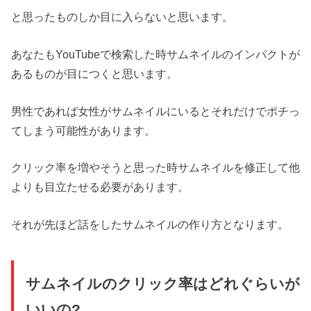
と思ったものしか目に入らないと思います。
あなたもYouTubeで検索した時サムネイルのインパクトが
あるものが目につくと思います。
男性であれば女性がサムネイルにいるとそれだけでポチっ
てしまう可能性があります。
クリック率を増やそうと思った時サムネイルを修正して他
よりも目立たせる必要があります。
それが先ほど話をしたサムネイルの作り方となります。
サムネイルのクリック率はどれぐらいが
いいの?