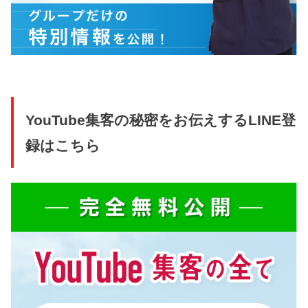
YouTube集客の秘密をお伝えするLINE登
録はこちら