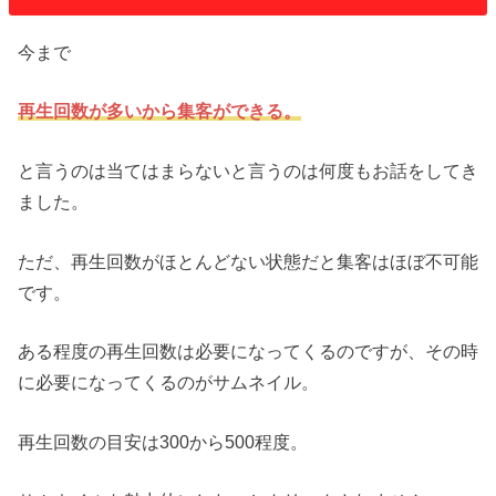
今まで
再生回数が多いから集客ができる。
と言うのは当てはまらないと言うのは何度もお話をしてき
ました。
ただ、再生回数がほとんどない状態だと集客はほぼ不可能
です。
ある程度の再生回数は必要になってくるのですが、その時
に必要になってくるのがサムネイル。
再生回数の目安は300から500程度。