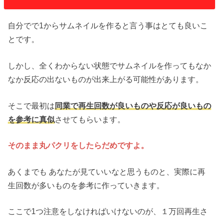
自分でで1からサムネイルを作ると言う事はとても良いこ
とです。
しかし、全くわからない状態でサムネイルを作ってもなか
なか反応の出ないものが出来上がる可能性があります。
そこで最初は
同業で再生回数が良いものや反応が良いもの
を参考に真似
させてもらいます。
そのまま丸パクリをしたらだめですよ。
あくまでも あなたが見ていいなと思うものと、実際に再
生回数が多いものを参考に作っていきます。
ここで1つ注意をしなければいけないのが、１万回再生さ