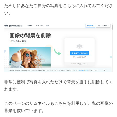
ためしにあなたご自身の写真をこちらに入れてみてくださ
い。
非常に便利で写真を入れただけで背景を勝手に削除してく
れます。
このページのサムネイルもこちらを利用して、私の画像の
背景を抜いています。