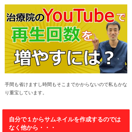
手間も省けますし時間もそこまでかからないので私もかな
り重宝しています。
自分で１からサムネイルを作成するのでは
なく他から・・・