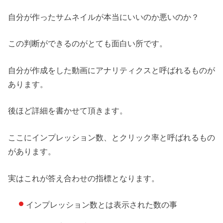
自分が作ったサムネイルが本当にいいのか悪いのか？
この判断ができるのがとても面白い所です。
自分が作成をした動画にアナリティクスと呼ばれるものが
あります。
後ほど詳細を書かせて頂きます。
ここにインプレッション数、とクリック率と呼ばれるもの
があります。
実はこれが答え合わせの指標となります。
インプレッション数とは表示された数の事