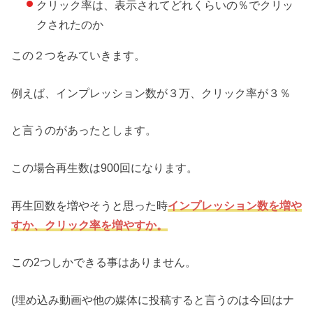
クリック率は、表示されてどれくらいの％でクリッ
クされたのか
この２つをみていきます。
例えば、インプレッション数が３万、クリック率が３％
と言うのがあったとします。
この場合再生数は900回になります。
再生回数を増やそうと思った時
インプレッション数を増や
すか、クリック率を増やすか。
この2つしかできる事はありません。
(埋め込み動画や他の媒体に投稿すると言うのは今回はナ