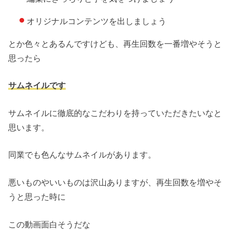
オリジナルコンテンツを出しましょう
とか色々とあるんですけども、再生回数を一番増やそうと
思ったら
サムネイルです
サムネイルに徹底的なこだわりを持っていただきたいなと
思います。
同業でも色んなサムネイルがあります。
悪いものやいいものは沢山ありますが、再生回数を増やそ
うと思った時に
この動画面白そうだな