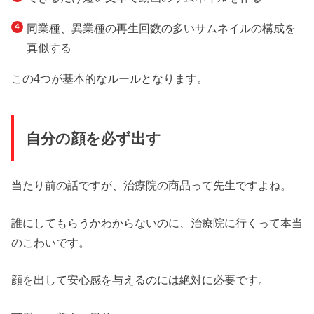
同業種、異業種の再生回数の多いサムネイルの構成を
真似する
この4つが基本的なルールとなります。
自分の顔を必ず出す
当たり前の話ですが、治療院の商品って先生ですよね。
誰にしてもらうかわからないのに、治療院に行くって本当
のこわいです。
顔を出して安心感を与えるのには絶対に必要です。