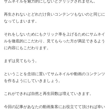
サムネイルを魅力的にしないとクリックされません。
再生されないとどれだけ良いコンテンツもないのと同じに
なってしまいます。
それをしないためにもクリック率を上げるためにサムネイ
ルを徹底的にこだわり、見てもらった方が満足できるよう
に内容にもこだわります。
まずは見てもらう。
ということを念頭に置いてサムネイルや動画のコンテンツ
を作るようにしていきましょう。
これができれば自然と再生回数は増えていきます。
今回の記事があなたの動画集客にお役立てて頂ければ幸い