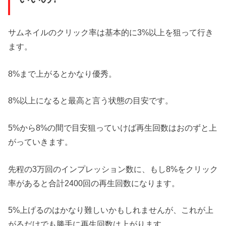
サムネイルのクリック率は基本的に3%以上を狙って行き
ます。
8%まで上がるとかなり優秀。
8%以上になると最高と言う状態の目安です。
5%から8%の間で目安狙っていけば再生回数はおのずと上
がっていきます。
先程の3万回のインプレッション数に、もし8%をクリック
率があると合計2400回の再生回数になります。
5%上げるのはかなり難しいかもしれませんが、これが上
がるだけでも勝手に再生回数は上がります。