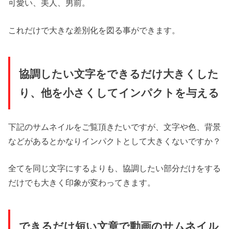
可愛い、美人、男前。
これだけで大きな差別化を図る事ができます。
協調したい文字をできるだけ大きくした
り、他を小さくしてインパクトを与える
下記のサムネイルをご覧頂きたいですが、文字や色、背景
などがあるとかなりインパクトとして大きくないですか？
全てを同じ文字にするよりも、協調したい部分だけをする
だけでも大きく印象が変わってきます。
できるだけ短い文章で動画のサムネイル