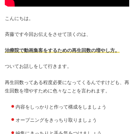
こんにちは。
斉藤です今回お伝えをさせて頂くのは、
治療院で動画集客をするための再生回数の増やし方。
ついてお話しをして行きます。
再生回数ってある程度必要になってくるんですけども、再
生回数を増やすために色々なことを言われます。
内容をしっかりと作って構成をしましょう
オープニングをきっちり取りましょう
編集にきっちりと手を気をつけましょう