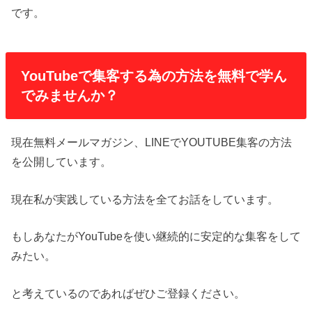
です。
YouTubeで集客する為の方法を無料で学ん
でみませんか？
現在無料メールマガジン、LINEでYOUTUBE集客の方法
を公開しています。
現在私が実践している方法を全てお話をしています。
もしあなたがYouTubeを使い継続的に安定的な集客をして
みたい。
と考えているのであればぜひご登録ください。