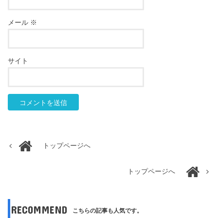
メール
※
サイト
トップページへ
トップページへ
RECOMMEND
こちらの記事も人気です。