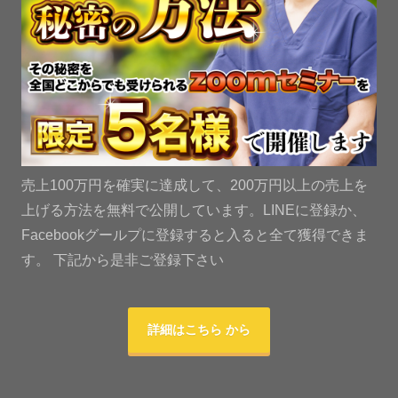
売上100万円を確実に達成して、200万円以上の売上を
上げる方法を無料で公開しています。LINEに登録か、
Facebookグールプに登録すると入ると全て獲得できま
す。 下記から是非ご登録下さい
詳細はこちら から