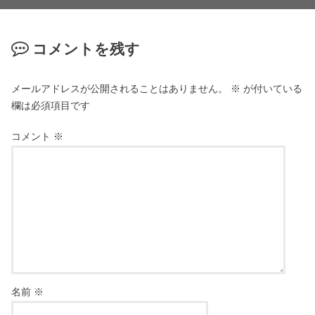
コメントを残す
メールアドレスが公開されることはありません。
※
が付いている
欄は必須項目です
コメント
※
名前
※