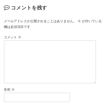
コメントを残す
メールアドレスが公開されることはありません。
※
が付いている
欄は必須項目です
コメント
※
名前
※