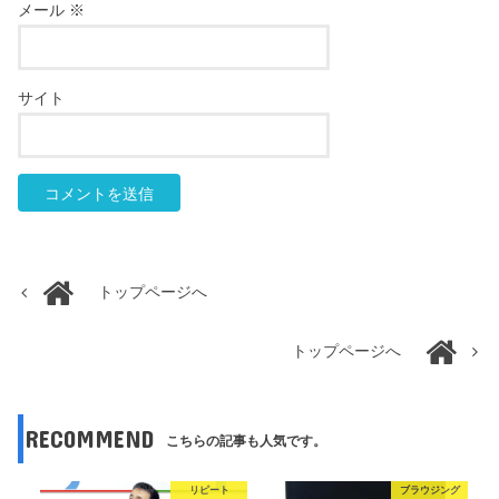
メール
※
サイト
トップページへ
トップページへ
RECOMMEND
こちらの記事も人気です。
リピート
ブラウジング