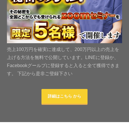
売上100万円を確実に達成して、200万円以上の売上を
上げる方法を無料で公開しています。LINEに登録か、
Facebookグールプに登録すると入ると全て獲得できま
す。 下記から是非ご登録下さい
詳細はこちら から