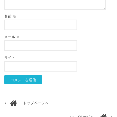
名前
※
メール
※
サイト
トップページへ
トップページへ