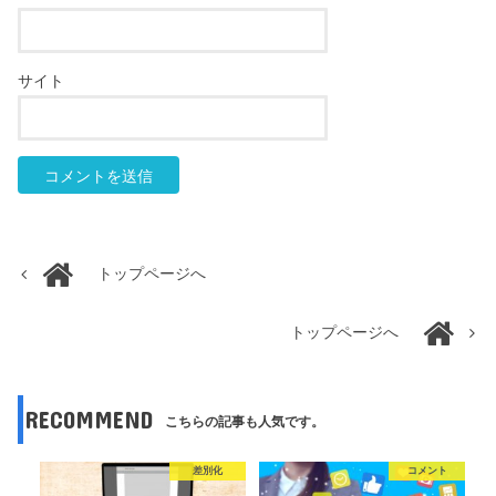
サイト
トップページへ
トップページへ
RECOMMEND
こちらの記事も人気です。
差別化
コメント