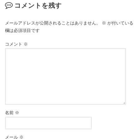
コメントを残す
メールアドレスが公開されることはありません。
※
が付いている
欄は必須項目です
コメント
※
名前
※
メール
※