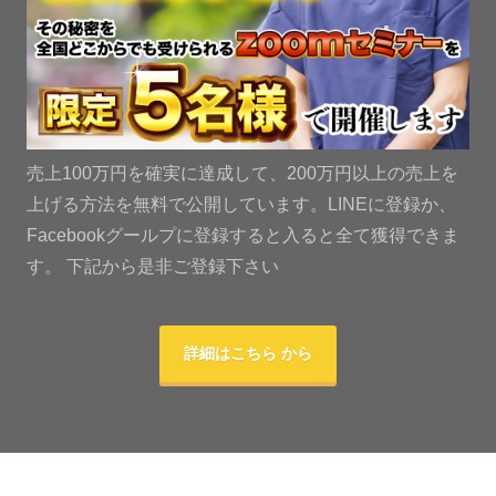
売上100万円を確実に達成して、200万円以上の売上を
上げる方法を無料で公開しています。LINEに登録か、
Facebookグールプに登録すると入ると全て獲得できま
す。 下記から是非ご登録下さい
詳細はこちら から