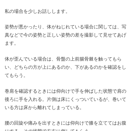
私の場合を少しお話しします。
姿勢が悪かったり、体がねじれている場合に関しては、写
真などで今の姿勢と正しい姿勢の差を撮影して見せてあげ
ます。
体が歪んでいる場合は、骨盤の上前腸骨棘を触ってもら
い、どちらの方が上にあるのか、下があるのかを確認をし
てもらう。
巻肩を確認するときには仰向けで手を伸ばした状態で肩の
後ろに手を入れる。片側は床にくっついているが、巻いて
いる方は床から離れてしまっている。
腰の回旋や痛みを出すときには仰向けで膝を立ててはお腹