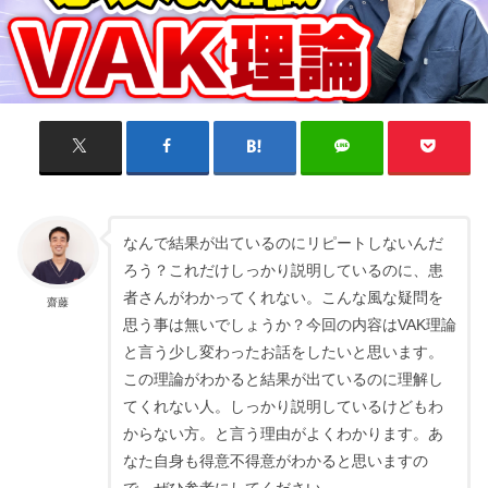
なんで結果が出ているのにリピートしないんだ
ろう？これだけしっかり説明しているのに、患
者さんがわかってくれない。こんな風な疑問を
齋藤
思う事は無いでしょうか？今回の内容はVAK理論
と言う少し変わったお話をしたいと思います。
この理論がわかると結果が出ているのに理解し
てくれない人。しっかり説明しているけどもわ
からない方。と言う理由がよくわかります。あ
なた自身も得意不得意がわかると思いますの
で、ぜひ参考にしてください。