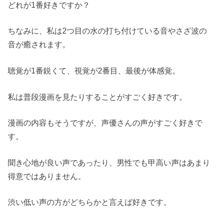
どれが1番好きですか？
ちなみに、私は2つ目の水の打ち付けている音やさざ波の
音が癒されます。
聴覚が1番鋭くて、視覚が2番目、最後が体感覚。
私は普段漫画を見たりすることがすごく好きです。
漫画の内容もそうですが、声優さんの声がすごく好きで
す。
聞き心地が良い声であったり、男性でも甲高い声はあまり
得意ではありません。
渋い低い声の方がどちらかと言えば好きです。