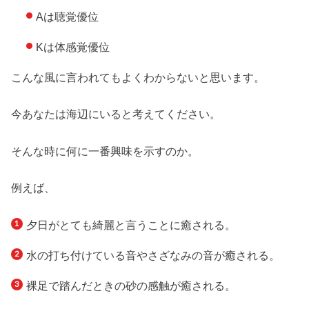
Aは聴覚優位
Kは体感覚優位
こんな風に言われてもよくわからないと思います。
今あなたは海辺にいると考えてください。
そんな時に何に一番興味を示すのか。
例えば、
夕日がとても綺麗と言うことに癒される。
水の打ち付けている音やさざなみの音が癒される。
裸足で踏んだときの砂の感触が癒される。