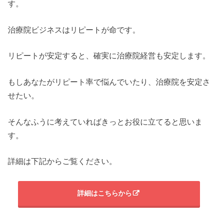
す。
治療院ビジネスはリピートが命です。
リピートが安定すると、確実に治療院経営も安定します。
もしあなたがリピート率で悩んでいたり、治療院を安定さ
せたい。
そんなふうに考えていればきっとお役に立てると思いま
す。
詳細は下記からご覧ください。
詳細はこちらから