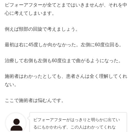
ビフォーアフターが全てとまではいきませんが、それを中
心に考えてしまいます。
例えば頸部の回旋で考えましょう。
最初は右に45度しか向かなかった。左側に60度位回る。
治療して右側も左側も60度位まで曲がるようになった。
施術者はわかったとしても、患者さんは全く理解してくれ
ない。
ここで施術者は悩むんです。
ビフォーアフターがはっきりと明らかに出てい
るにもかかわらず、この人はわかってくれな