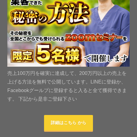
売上100万円を確実に達成して、200万円以上の売上を
上げる方法を無料で公開しています。LINEに登録か、
Facebookグールプに登録すると入ると全て獲得できま
す。 下記から是非ご登録下さい
詳細はこちら から