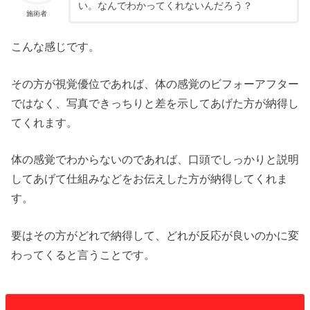
い。なんでわかってくれないんだろう？
施術者
こんな感じです。
その方が視覚優位であれば、体の感覚のビフォーアフター
ではなく、写真できっちりと差を示してあげた方が納得し
てくれます。
体の感覚でわからないのであれば、口頭でしっかりと説明
してあげて仕組みなどをお伝えした方が納得してくれま
す。
要はその方がどれで納得して、どれが反応が良いのかに変
わってくると言うことです。