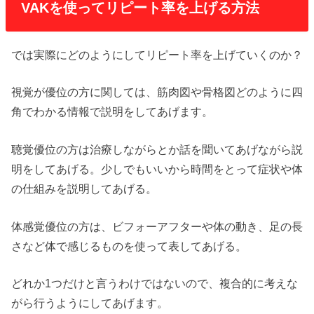
VAKを使ってリピート率を上げる方法
では実際にどのようにしてリピート率を上げていくのか？
視覚が優位の方に関しては、筋肉図や骨格図どのように四
角でわかる情報で説明をしてあげます。
聴覚優位の方は治療しながらとか話を聞いてあげながら説
明をしてあげる。少しでもいいから時間をとって症状や体
の仕組みを説明してあげる。
体感覚優位の方は、ビフォーアフターや体の動き、足の長
さなど体で感じるものを使って表してあげる。
どれか1つだけと言うわけではないので、複合的に考えな
がら行うようにしてあげます。