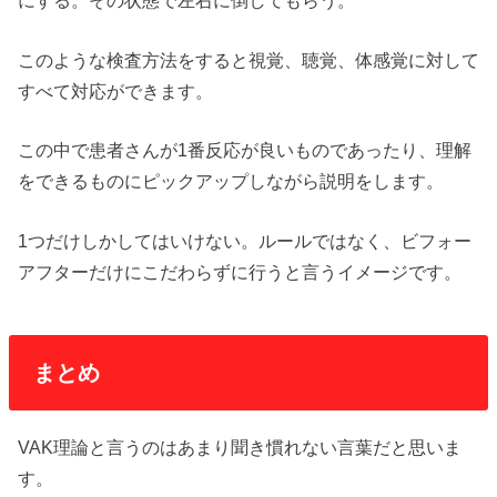
にする。その状態で左右に倒してもらう。
このような検査方法をすると視覚、聴覚、体感覚に対して
すべて対応ができます。
この中で患者さんが1番反応が良いものであったり、理解
をできるものにピックアップしながら説明をします。
1つだけしかしてはいけない。ルールではなく、ビフォー
アフターだけにこだわらずに行うと言うイメージです。
まとめ
VAK理論と言うのはあまり聞き慣れない言葉だと思いま
す。