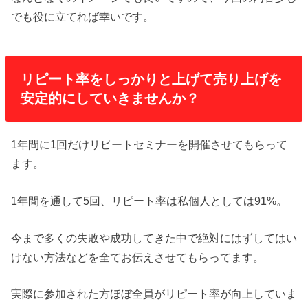
でも役に立てれば幸いです。
リピート率をしっかりと上げて売り上げを
安定的にしていきませんか？
1年間に1回だけリピートセミナーを開催させてもらって
ます。
1年間を通して5回、リピート率は私個人としては91%。
今まで多くの失敗や成功してきた中で絶対にはずしてはい
けない方法などを全てお伝えさせてもらってます。
実際に参加された方ほぼ全員がリピート率が向上していま