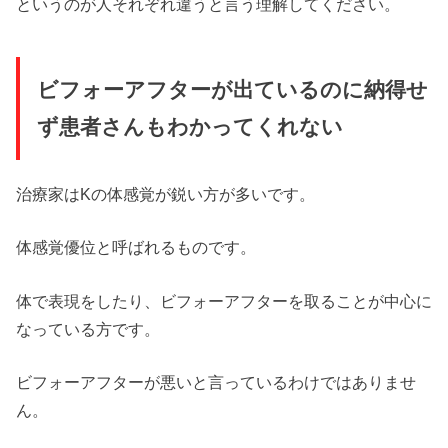
というのが人それぞれ違うと言う理解してください。
ビフォーアフターが出ているのに納得せ
ず患者さんもわかってくれない
治療家はKの体感覚が鋭い方が多いです。
体感覚優位と呼ばれるものです。
体で表現をしたり、ビフォーアフターを取ることが中心に
なっている方です。
ビフォーアフターが悪いと言っているわけではありませ
ん。