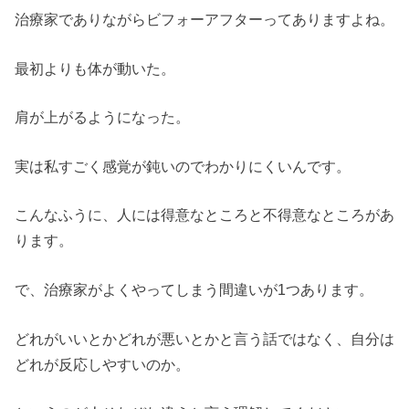
治療家でありながらビフォーアフターってありますよね。
最初よりも体が動いた。
肩が上がるようになった。
実は私すごく感覚が鈍いのでわかりにくいんです。
こんなふうに、人には得意なところと不得意なところがあ
ります。
で、治療家がよくやってしまう間違いが1つあります。
どれがいいとかどれが悪いとかと言う話ではなく、自分は
どれが反応しやすいのか。