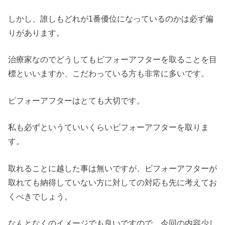
しかし、誰しもどれが1番優位になっているのかは必ず偏
りがあります。
治療家なのでどうしてもビフォーアフターを取ることを目
標といいますか、こだわっている方も非常に多いです。
ビフォーアフターはとても大切です。
私も必ずというていいくらいビフォーアフターを取りま
す。
取れることに越した事は無いですが、ビフォーアフターが
取れても納得していない方に対しての対応も先に考えてお
くべきでしょう。
なんとなくのイメージでも良いですので、今回の内容少し