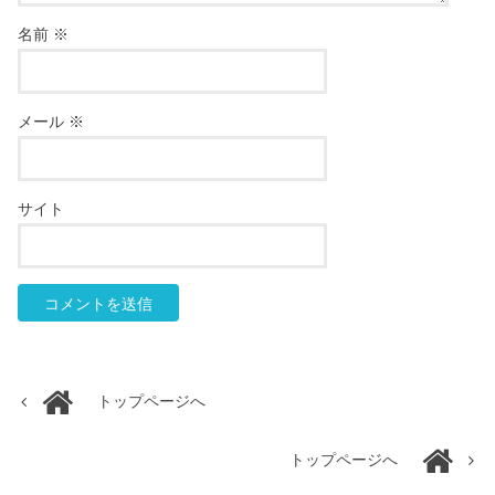
名前
※
メール
※
サイト
トップページへ
トップページへ