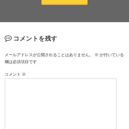
コメントを残す
メールアドレスが公開されることはありません。
※
が付いている
欄は必須項目です
コメント
※