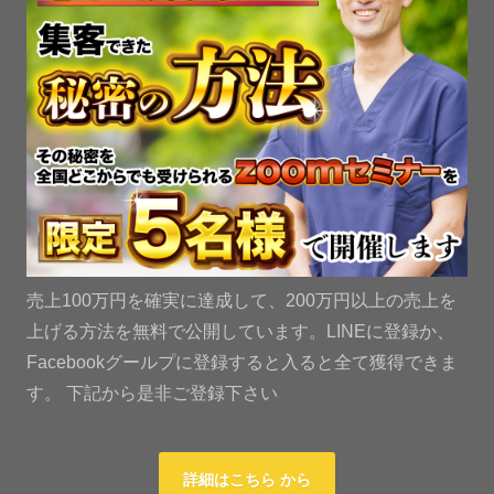
売上100万円を確実に達成して、200万円以上の売上を
上げる方法を無料で公開しています。LINEに登録か、
Facebookグールプに登録すると入ると全て獲得できま
す。 下記から是非ご登録下さい
詳細はこちら から