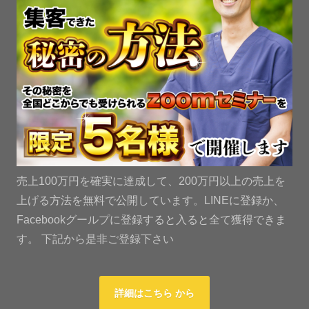
売上100万円を確実に達成して、200万円以上の売上を
上げる方法を無料で公開しています。LINEに登録か、
Facebookグールプに登録すると入ると全て獲得できま
す。 下記から是非ご登録下さい
詳細はこちら から