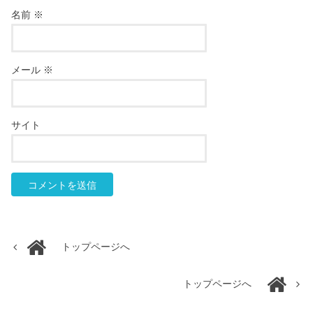
名前
※
メール
※
サイト
トップページへ
トップページへ