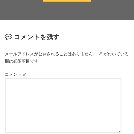
コメントを残す
メールアドレスが公開されることはありません。
※
が付いている
欄は必須項目です
コメント
※