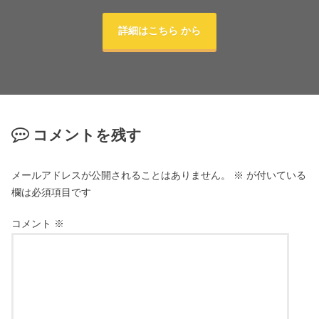
詳細はこちら から
コメントを残す
メールアドレスが公開されることはありません。
※
が付いている
欄は必須項目です
コメント
※