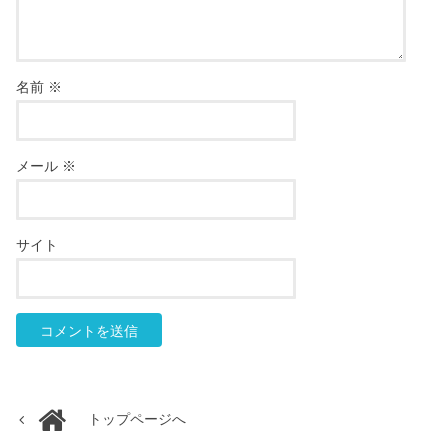
名前
※
メール
※
サイト
トップページへ