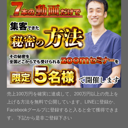
売上100万円を確実に達成して、200万円以上の売上を
上げる方法を無料で公開しています。LINEに登録か、
Facebookグールプに登録すると入ると全て獲得できま
す。 下記から是非ご登録下さい