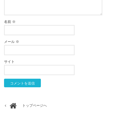
名前
※
メール
※
サイト
トップページへ