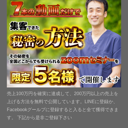
売上100万円を確実に達成して、200万円以上の売上を
上げる方法を無料で公開しています。LINEに登録か、
Facebookグールプに登録すると入ると全て獲得できま
す。 下記から是非ご登録下さい