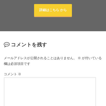
詳細はこちら から
コメントを残す
メールアドレスが公開されることはありません。
※
が付いている
欄は必須項目です
コメント
※