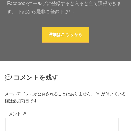
Facebookグールプに登録すると入ると全て獲得できま
す。 下記から是非ご登録下さい
詳細はこちら から
コメントを残す
メールアドレスが公開されることはありません。
※
が付いている
欄は必須項目です
コメント
※