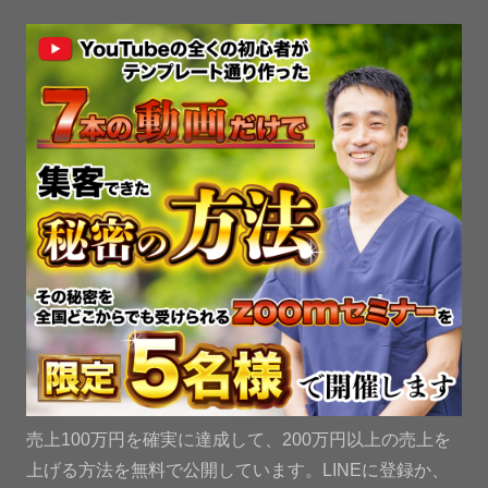
売上100万円を確実に達成して、200万円以上の売上を
上げる方法を無料で公開しています。LINEに登録か、