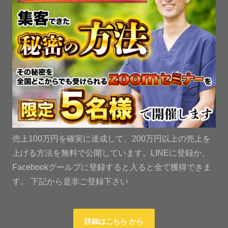
売上100万円を確実に達成して、200万円以上の売上を
上げる方法を無料で公開しています。LINEに登録か、
Facebookグールプに登録すると入ると全て獲得できま
す。 下記から是非ご登録下さい
詳細はこちら から