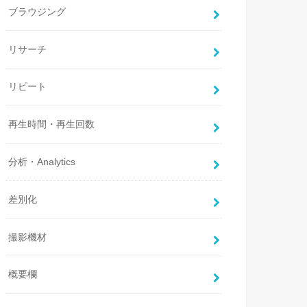
ブラウジング
リサーチ
リピート
再生時間・再生回数
分析・Analytics
差別化
撮影機材
概要欄