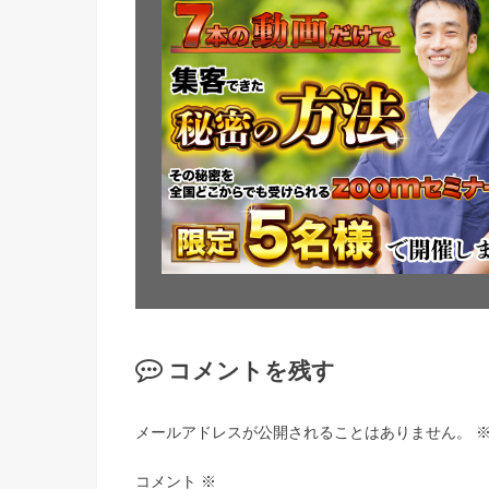
コメントを残す
メールアドレスが公開されることはありません。
コメント
※