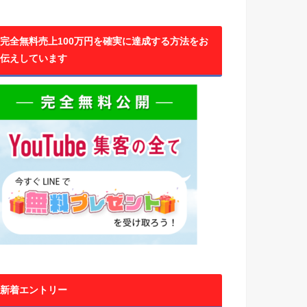
完全無料売上100万円を確実に達成する方法をお
伝えしています
新着エントリー