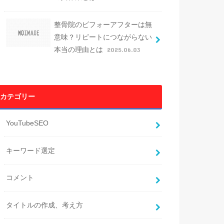
整骨院のビフォーアフターは無
意味？リピートにつながらない
本当の理由とは
2025.06.03
カテゴリー
YouTubeSEO
キーワード選定
コメント
タイトルの作成、考え方