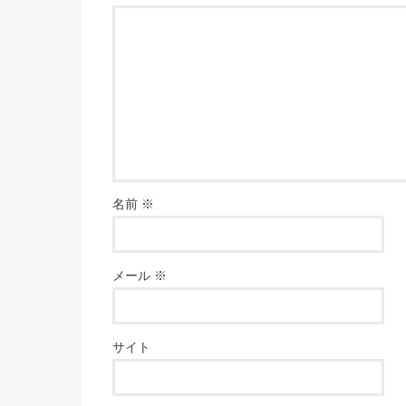
名前
※
メール
※
サイト