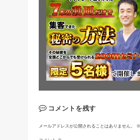
コメントを残す
メールアドレスが公開されることはありません。