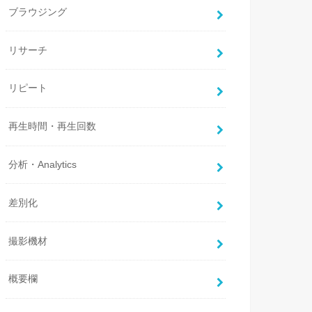
ブラウジング
リサーチ
リピート
再生時間・再生回数
分析・Analytics
差別化
撮影機材
概要欄