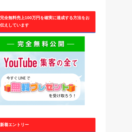
完全無料売上100万円を確実に達成する方法をお
伝えしています
新着エントリー