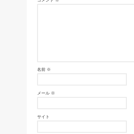
コメント
※
名前
※
メール
※
サイト