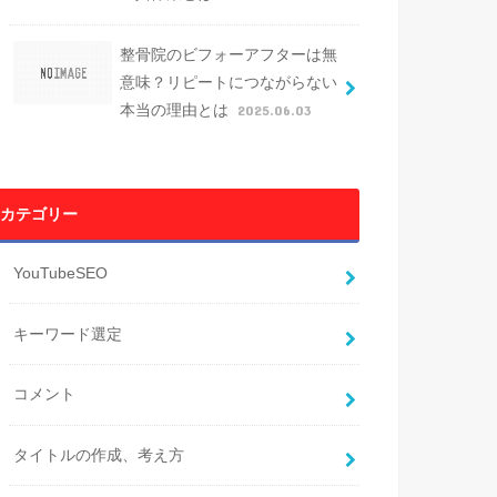
整骨院のビフォーアフターは無
意味？リピートにつながらない
本当の理由とは
2025.06.03
カテゴリー
YouTubeSEO
キーワード選定
コメント
タイトルの作成、考え方