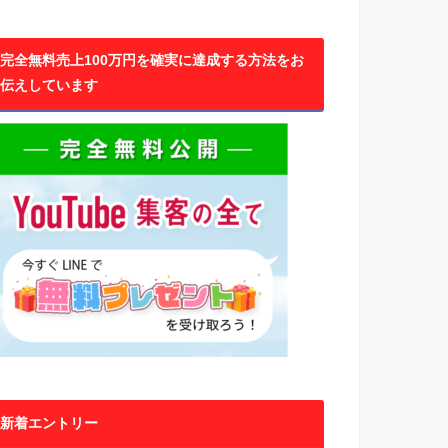
完全無料売上100万円を確実に達成する方法をお
伝えしています
新着エントリー