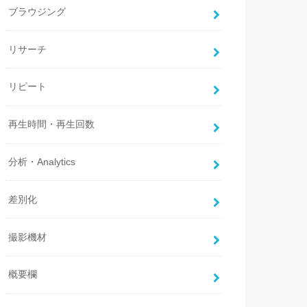
ブラウジング
リサーチ
リピート
再生時間・再生回数
分析・Analytics
差別化
撮影機材
概要欄