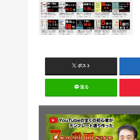
ポスト
送る