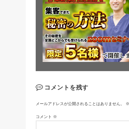
コメントを残す
メールアドレスが公開されることはありません。
コメント
※