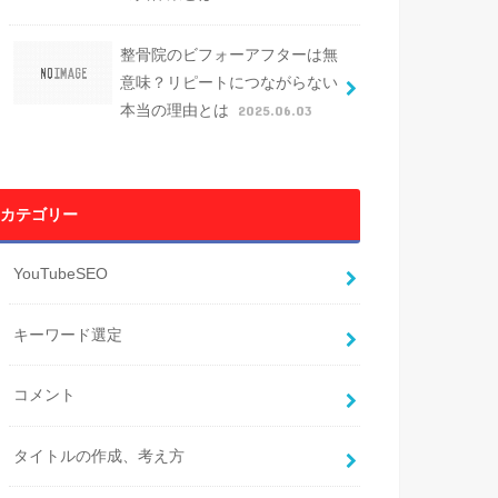
整骨院のビフォーアフターは無
意味？リピートにつながらない
本当の理由とは
2025.06.03
カテゴリー
YouTubeSEO
キーワード選定
コメント
タイトルの作成、考え方