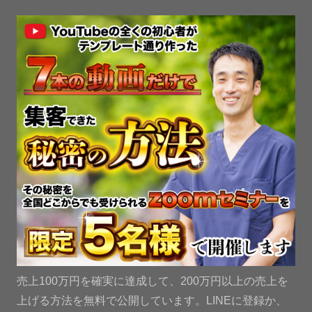
売上100万円を確実に達成して、200万円以上の売上を
上げる方法を無料で公開しています。LINEに登録か、