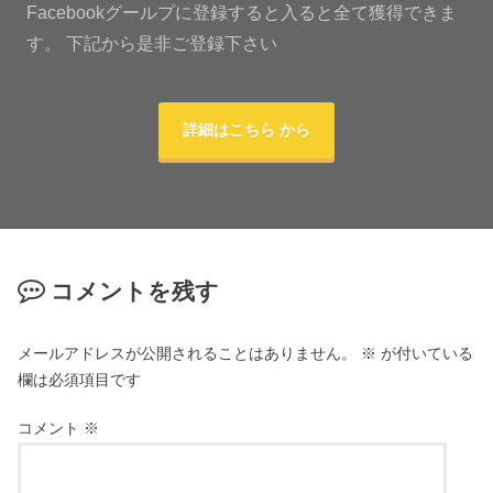
Facebookグールプに登録すると入ると全て獲得できま
す。 下記から是非ご登録下さい
詳細はこちら から
コメントを残す
メールアドレスが公開されることはありません。
※
が付いている
欄は必須項目です
コメント
※