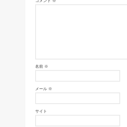
コメント
※
名前
※
メール
※
サイト