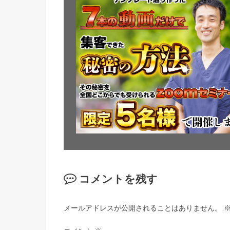
コメントを残す
メールアドレスが公開されることはありません。