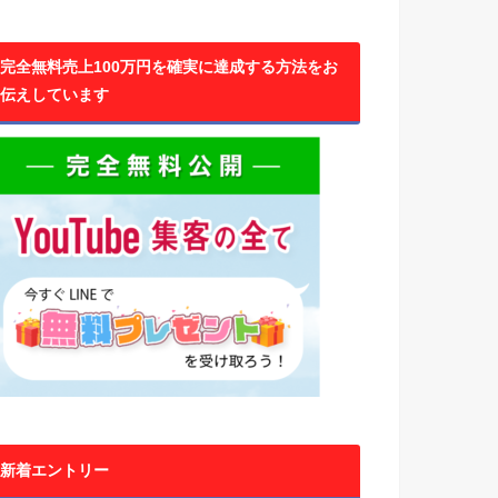
完全無料売上100万円を確実に達成する方法をお
伝えしています
新着エントリー