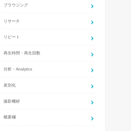
ブラウジング
リサーチ
リピート
再生時間・再生回数
分析・Analytics
差別化
撮影機材
概要欄