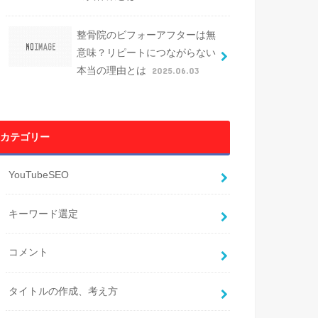
整骨院のビフォーアフターは無
意味？リピートにつながらない
本当の理由とは
2025.06.03
カテゴリー
YouTubeSEO
キーワード選定
コメント
タイトルの作成、考え方