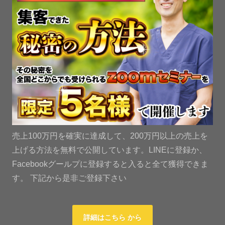
売上100万円を確実に達成して、200万円以上の売上を
上げる方法を無料で公開しています。LINEに登録か、
Facebookグールプに登録すると入ると全て獲得できま
す。 下記から是非ご登録下さい
詳細はこちら から