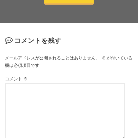
コメントを残す
メールアドレスが公開されることはありません。
※
が付いている
欄は必須項目です
コメント
※