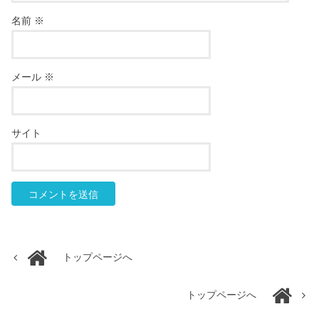
名前
※
メール
※
サイト
トップページへ
トップページへ