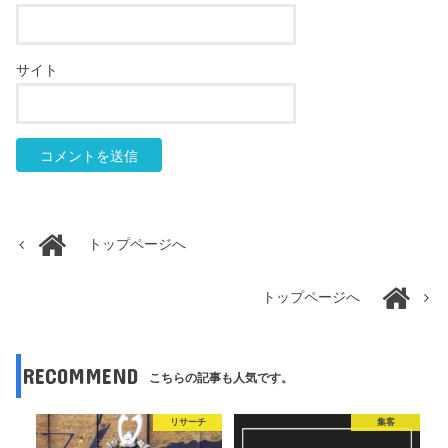
サイト
トップページへ
トップページへ
RECOMMEND
こちらの記事も人気です。
リサーチ
集客