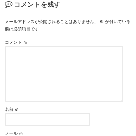
コメントを残す
メールアドレスが公開されることはありません。
※
が付いている
欄は必須項目です
コメント
※
名前
※
メール
※