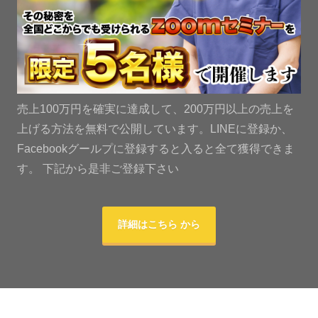
売上100万円を確実に達成して、200万円以上の売上を
上げる方法を無料で公開しています。LINEに登録か、
Facebookグールプに登録すると入ると全て獲得できま
す。 下記から是非ご登録下さい
詳細はこちら から