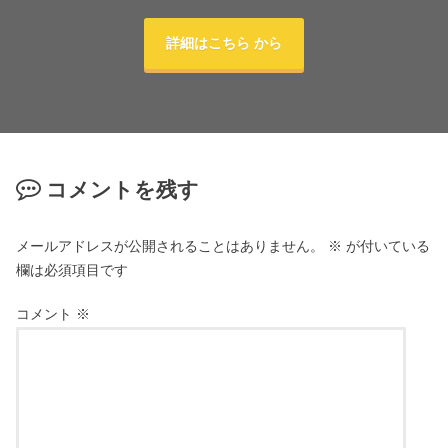
詳細はこちら から
コメントを残す
メールアドレスが公開されることはありません。
※
が付いている
欄は必須項目です
コメント
※