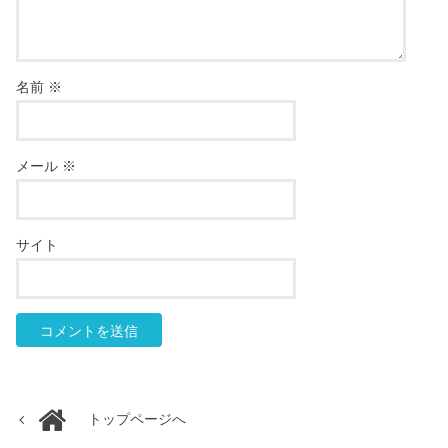
名前
※
メール
※
サイト
トップページへ