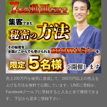
売上100万円を確実に達成して、200万円以上の売上を
上げる方法を無料で公開しています。LINEに登録か、
Facebookグールプに登録すると入ると全て獲得できま
す。 下記から是非ご登録下さい