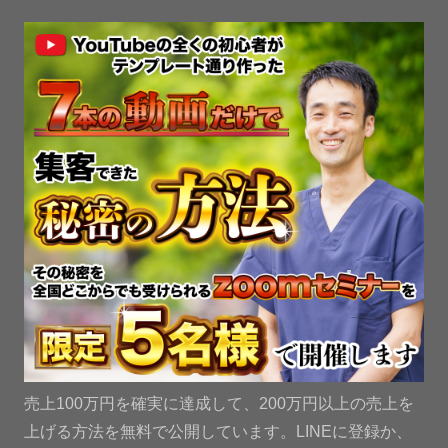
売上100万円を確実に達成して、200万円以上の売上を
上げる方法を無料で公開しています。LINEに登録か、