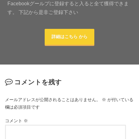
Facebookグールプに登録すると入ると全て獲得できま
す。 下記から是非ご登録下さい
詳細はこちら から
コメントを残す
メールアドレスが公開されることはありません。
※
が付いている
欄は必須項目です
コメント
※