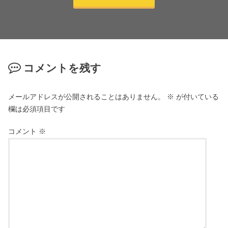
コメントを残す
メールアドレスが公開されることはありません。
※
が付いている
欄は必須項目です
コメント
※