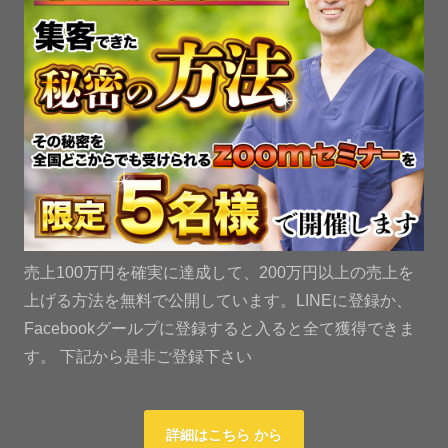
売上100万円を確実に達成して、200万円以上の売上を
上げる方法を無料で公開しています。LINEに登録か、
Facebookグールプに登録すると入ると全て獲得できま
す。 下記から是非ご登録下さい
詳細はこちら から