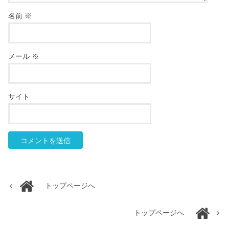
名前
※
メール
※
サイト
トップページへ
トップページへ