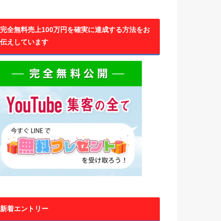
完全無料売上100万円を確実に達成する方法をお
伝えしています
新着エントリー