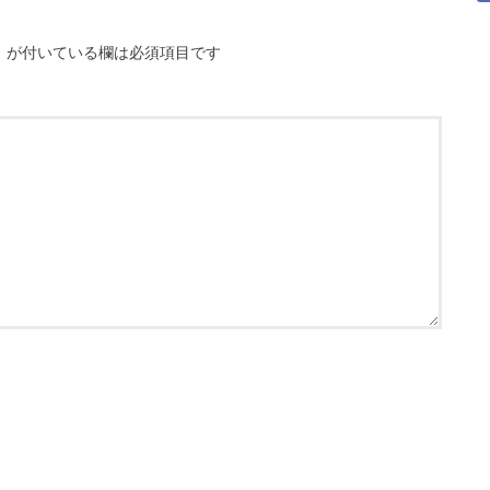
※
が付いている欄は必須項目です