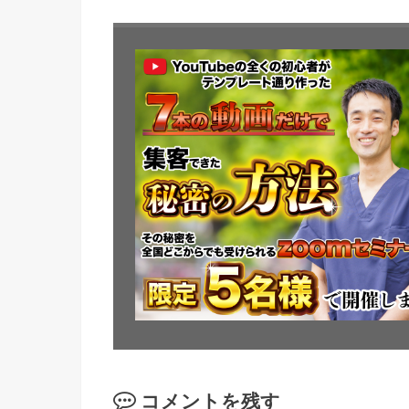
コメントを残す