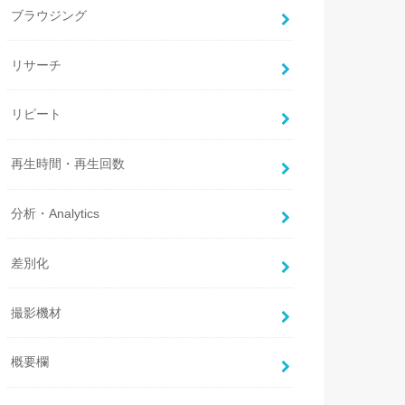
ブラウジング
リサーチ
リピート
再生時間・再生回数
分析・Analytics
差別化
撮影機材
概要欄