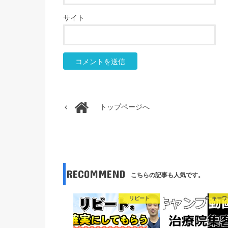
サイト
トップページへ
RECOMMEND
こちらの記事も人気です。
リピート
キーワ