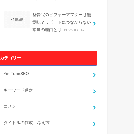
整骨院のビフォーアフターは無
意味？リピートにつながらない
本当の理由とは
2025.06.03
カテゴリー
YouTubeSEO
キーワード選定
コメント
タイトルの作成、考え方