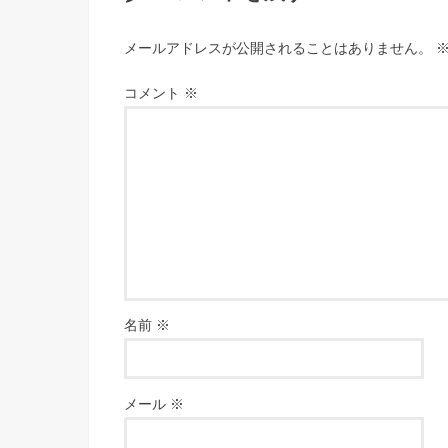
メールアドレスが公開されることはありません。
コメント
※
名前
※
メール
※