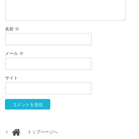
名前
※
メール
※
サイト
トップページへ