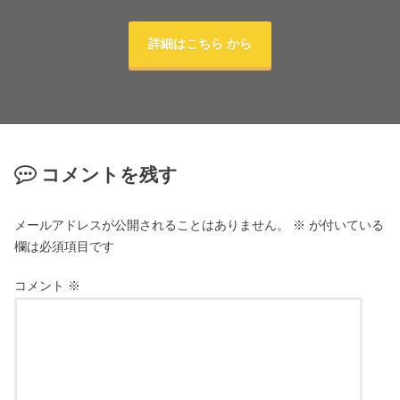
詳細はこちら から
コメントを残す
メールアドレスが公開されることはありません。
※
が付いている
欄は必須項目です
コメント
※