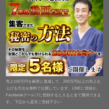
売上100万円を確実に達成して、200万円以上の売上を
上げる方法を無料で公開しています。LINEに登録か、
Facebookグールプに登録すると入ると全て獲得できま
す。 下記から是非ご登録下さい