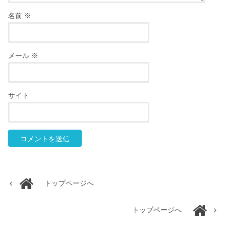
名前
※
メール
※
サイト
トップページへ
トップページへ