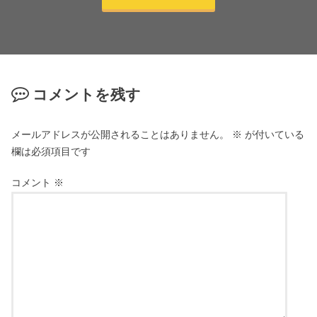
コメントを残す
メールアドレスが公開されることはありません。
※
が付いている
欄は必須項目です
コメント
※