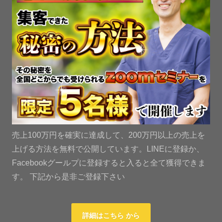
売上100万円を確実に達成して、200万円以上の売上を
上げる方法を無料で公開しています。LINEに登録か、
Facebookグールプに登録すると入ると全て獲得できま
す。 下記から是非ご登録下さい
詳細はこちら から