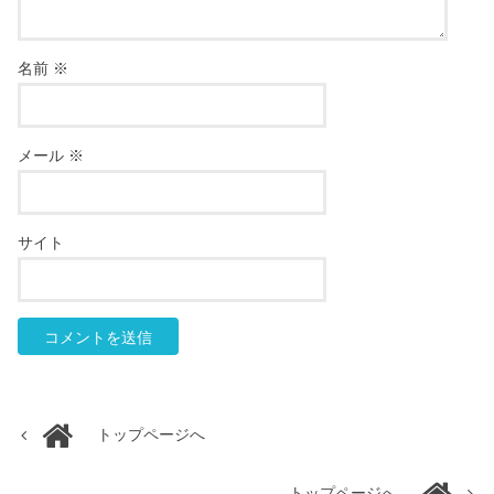
名前
※
メール
※
サイト
トップページへ
トップページへ