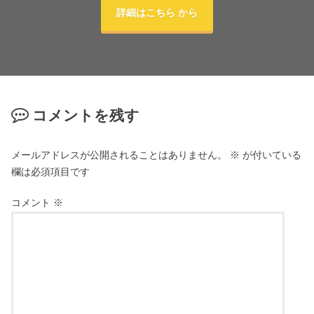
詳細はこちら から
コメントを残す
メールアドレスが公開されることはありません。
※
が付いている
欄は必須項目です
コメント
※