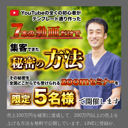
売上100万円を確実に達成して、200万円以上の売上を
上げる方法を無料で公開しています。LINEに登録か、