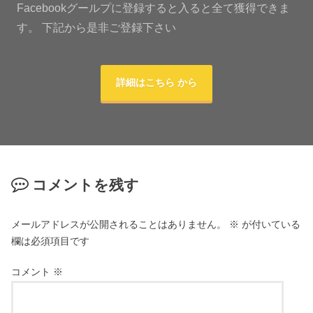
Facebookグールプに登録すると入ると全て獲得できま
す。 下記から是非ご登録下さい
詳細はこちら から
コメントを残す
メールアドレスが公開されることはありません。
※
が付いている
欄は必須項目です
コメント
※