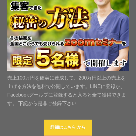
売上100万円を確実に達成して、200万円以上の売上を
上げる方法を無料で公開しています。LINEに登録か、
Facebookグールプに登録すると入ると全て獲得できま
す。 下記から是非ご登録下さい
詳細はこちら から