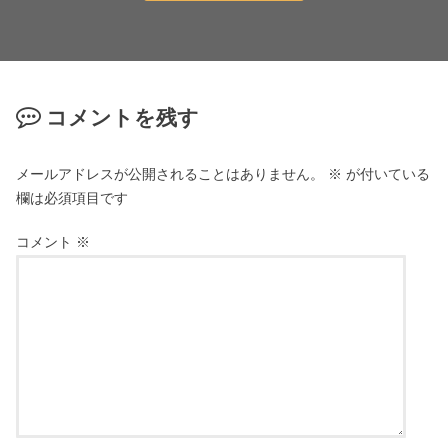
コメントを残す
メールアドレスが公開されることはありません。
※
が付いている
欄は必須項目です
コメント
※