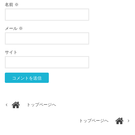
名前
※
メール
※
サイト
トップページへ
トップページへ