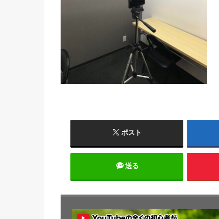
ポスト
送る