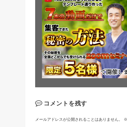
コメントを残す
メールアドレスが公開されることはありません。