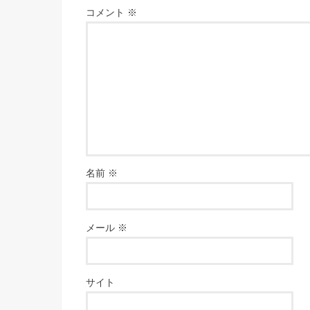
コメント
※
名前
※
メール
※
サイト