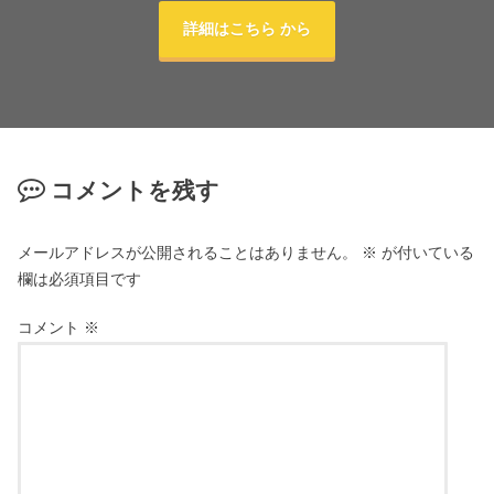
詳細はこちら から
コメントを残す
メールアドレスが公開されることはありません。
※
が付いている
欄は必須項目です
コメント
※