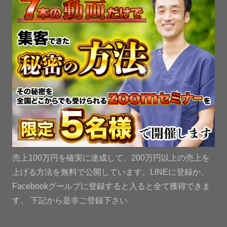
売上100万円を確実に達成して、200万円以上の売上を
上げる方法を無料で公開しています。LINEに登録か、
Facebookグールプに登録すると入ると全て獲得できま
す。 下記から是非ご登録下さい