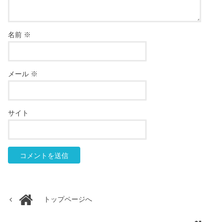
名前
※
メール
※
サイト
トップページへ