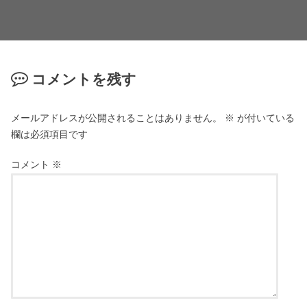
コメントを残す
メールアドレスが公開されることはありません。
※
が付いている
欄は必須項目です
コメント
※