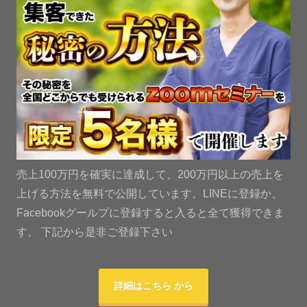
売上100万円を確実に達成して、200万円以上の売上を
上げる方法を無料で公開しています。LINEに登録か、
Facebookグールプに登録すると入ると全て獲得できま
す。 下記から是非ご登録下さい
詳細はこちら から