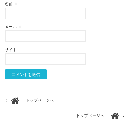
名前
※
メール
※
サイト
トップページへ
トップページへ