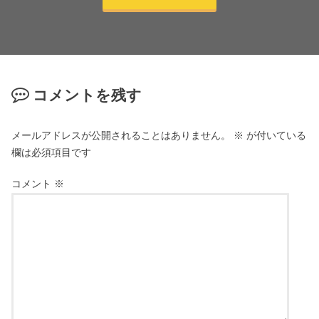
コメントを残す
メールアドレスが公開されることはありません。
※
が付いている
欄は必須項目です
コメント
※