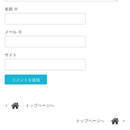
名前
※
メール
※
サイト
トップページへ
トップページへ