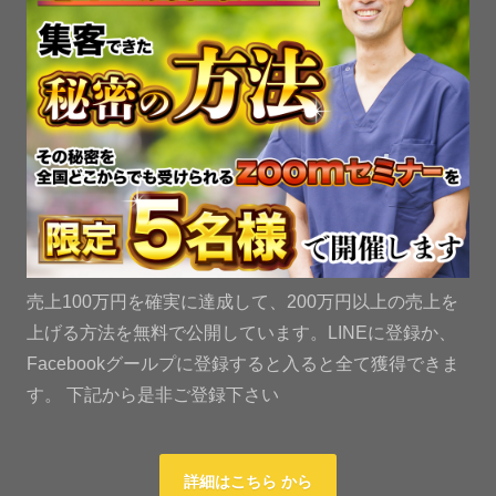
売上100万円を確実に達成して、200万円以上の売上を
上げる方法を無料で公開しています。LINEに登録か、
Facebookグールプに登録すると入ると全て獲得できま
す。 下記から是非ご登録下さい
詳細はこちら から