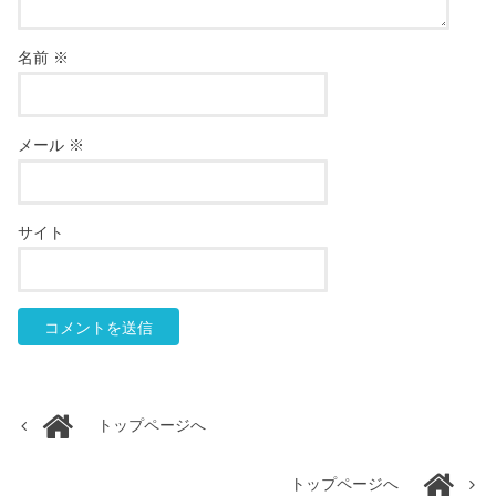
名前
※
メール
※
サイト
トップページへ
トップページへ