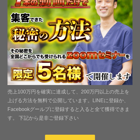
売上100万円を確実に達成して、200万円以上の売上を
上げる方法を無料で公開しています。LINEに登録か、
Facebookグールプに登録すると入ると全て獲得できま
す。 下記から是非ご登録下さい