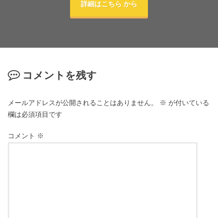
詳細はこちら から
コメントを残す
メールアドレスが公開されることはありません。
※
が付いている
欄は必須項目です
コメント
※