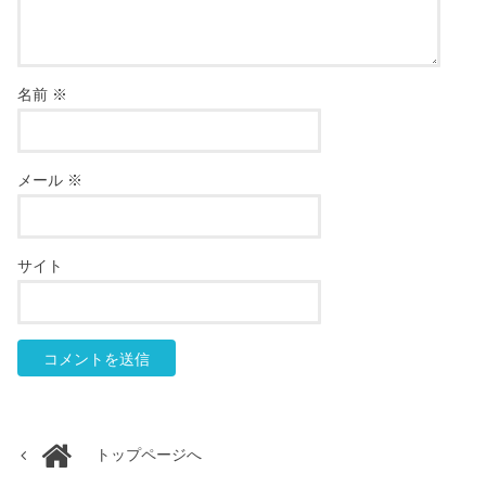
名前
※
メール
※
サイト
トップページへ