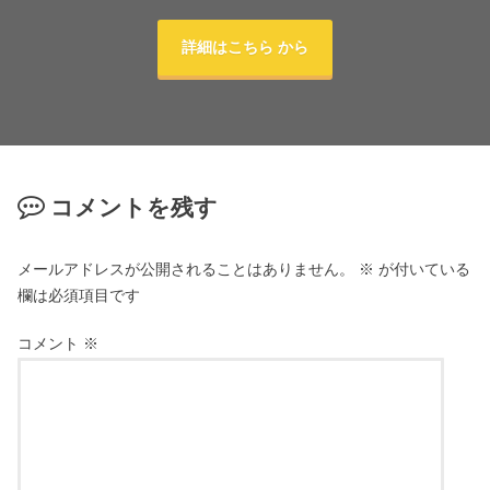
詳細はこちら から
コメントを残す
メールアドレスが公開されることはありません。
※
が付いている
欄は必須項目です
コメント
※