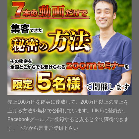
売上100万円を確実に達成して、200万円以上の売上を
上げる方法を無料で公開しています。LINEに登録か、
Facebookグールプに登録すると入ると全て獲得できま
す。 下記から是非ご登録下さい