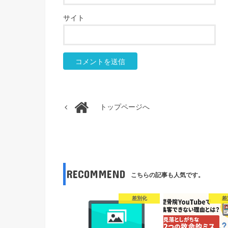
サイト
トップページへ
RECOMMEND
こちらの記事も人気です。
差別化
差