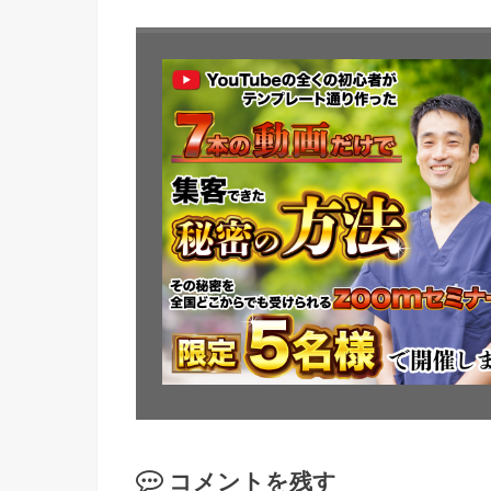
コメントを残す