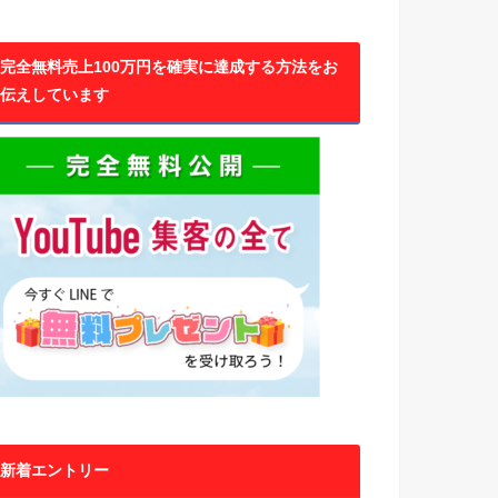
完全無料売上100万円を確実に達成する方法をお
伝えしています
新着エントリー