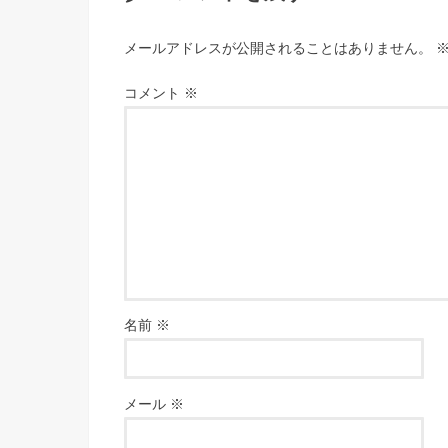
メールアドレスが公開されることはありません。
コメント
※
名前
※
メール
※