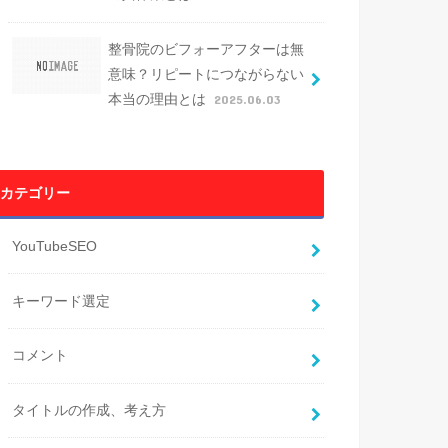
整骨院のビフォーアフターは無
意味？リピートにつながらない
本当の理由とは
2025.06.03
カテゴリー
YouTubeSEO
キーワード選定
コメント
タイトルの作成、考え方