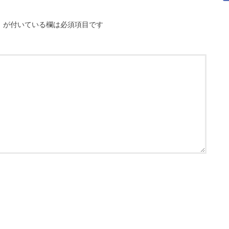
※
が付いている欄は必須項目です