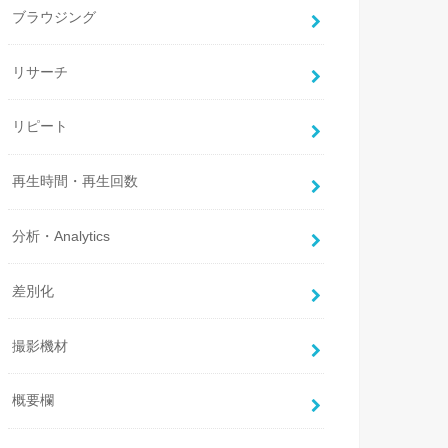
ブラウジング
リサーチ
リピート
再生時間・再生回数
分析・Analytics
差別化
撮影機材
概要欄