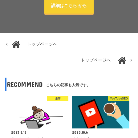
詳細はこちら から
トップページへ
トップページへ
RECOMMEND
こちらの記事も人気です。
集客
YouTubeSEO
2023.8.18
2020.10.6